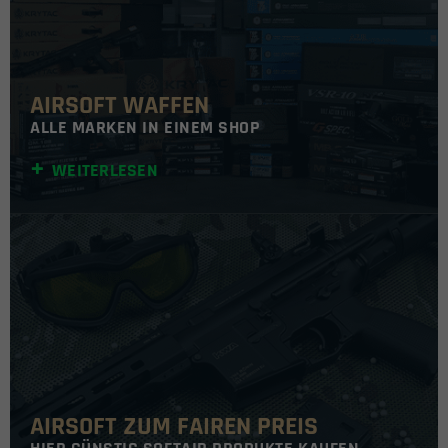
AIRSOFT WAFFEN
ALLE MARKEN IN EINEM SHOP
WEITERLESEN
AIRSOFT ZUM FAIREN PREIS