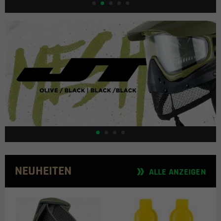
NEUHEITEN
ALLE ANZEIGEN