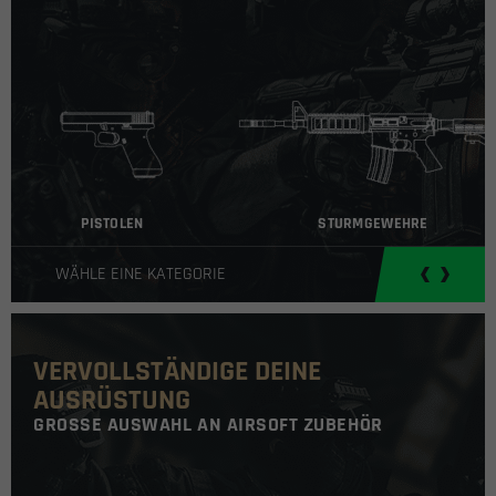
PISTOLEN
STURMGEWEHRE
WÄHLE EINE KATEGORIE
VERVOLLSTÄNDIGE DEINE
AUSRÜSTUNG
GROSSE AUSWAHL AN AIRSOFT ZUBEHÖR