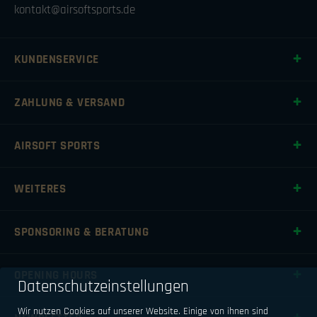
kontakt@airsoftsports.de
KUNDENSERVICE
ZAHLUNG & VERSAND
AIRSOFT SPORTS
WEITERES
SPONSORING & BERATUNG
OPENING HOURS
Datenschutzeinstellungen
Wir nutzen Cookies auf unserer Website. Einige von ihnen sind