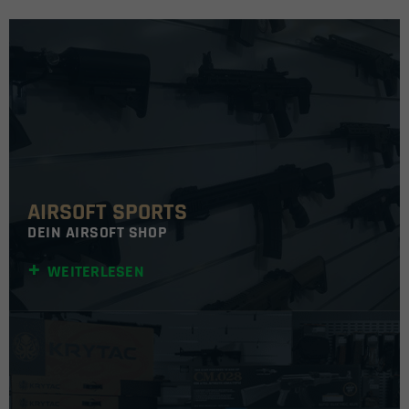
AIRSOFT SPORTS
DEIN AIRSOFT SHOP
WEITERLESEN