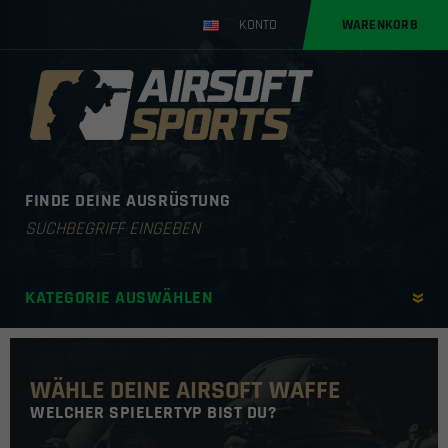
KONTO
WARENKORB
FINDE DEINE AUSRÜSTUNG
Products
search
KATEGORIE AUSWÄHLEN
WÄHLE DEINE AIRSOFT WAFFE
WELCHER SPIELERTYP BIST DU?