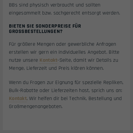
BBs sind physisch verbraucht und sollten
eingesammelt bzw. sachgerecht entsorgt werden.
BIETEN SIE SONDERPREISE FÜR
GROSSBESTELLUNGEN?
Für größere Mengen oder gewerbliche Anfragen
erstellen wir gern ein individuelles Angebot. Bitte
nutze unsere
Kontakt
-Seite, damit wir Details zu
Menge, Lieferzeit und Preis klären können.
Wenn du Fragen zur Eignung für spezielle Repliken,
Bulk-Rabatte oder Lieferzeiten hast, sprich uns an:
Kontakt
. Wir helfen dir bei Technik, Bestellung und
Großmengenangeboten.