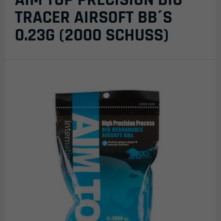
TRACER AIRSOFT BB´S
0.23G (2000 SCHUSS)