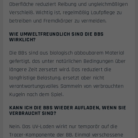
Oberfläche reduziert Reibung und ungleichmäßigen
Verschleiß. Wichtig ist, regelmäßig Laufpflege zu
betreiben und Fremdkörper zu vermeiden.
WIE UMWELTFREUNDLICH SIND DIE BBS
WIRKLICH?
Die BBs sind aus biologisch abbaubarem Material
gefertigt, das unter natürlichen Bedingungen über
längere Zeit zersetzt wird. Das reduziert die
langfristige Belastung, ersetzt aber nicht
verantwortungsvolles Sammeln von verbrauchten
Kugeln nach dem Spiel.
KANN ICH DIE BBS WIEDER AUFLADEN, WENN SIE
VERBRAUCHT SIND?
Nein. Das UV-Laden wirkt nur temporär auf die
Tracer-Komponente der BB. Einmal verschossene