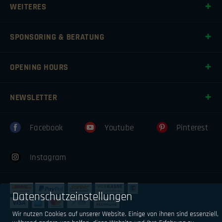
WEITERES
SPONSORING & BERATUNG
OPENING HOURS
NEWSLETTER
Facebook
Youtube
Pinterest
Instagram
Datenschutzeinstellungen
Wir nutzen Cookies auf unserer Website. Einige von ihnen sind essenziell,