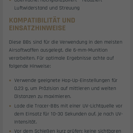
Luftwiderstand und Streuung
KOMPATIBILITÄT UND
EINSATZHINWEISE
Diese BBs sind für die Verwendung in den meisten
Airsoftwaffen ausgelegt, die 6-mm-Munition
verarbeiten. Für optimale Ergebnisse achte auf
folgende Hinweise:
Verwende geeignete Hop-Up-Einstellungen für
0,23 g, um Präzision auf mittleren und weiten
Distanzen zu maximieren.
Lade die Tracer-BBs mit einer UV-Lichtquelle vor
dem Einsatz für 10–30 Sekunden auf, je nach UV-
Intensität.
Vor dem Schießen kurz prüfen: keine sichtbaren