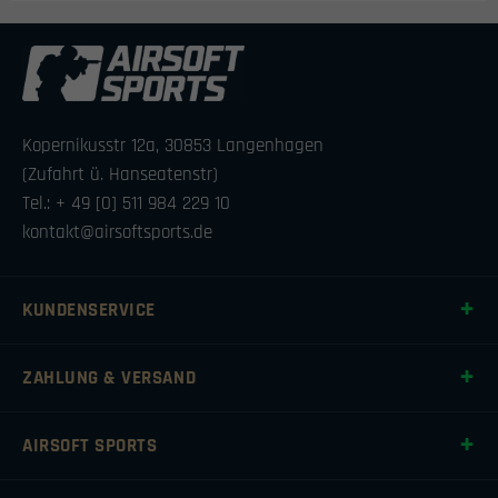
Kopernikusstr 12a, 30853 Langenhagen
(Zufahrt ü. Hanseatenstr)
Tel.: + 49 [0] 511 984 229 10
kontakt@airsoftsports.de
KUNDENSERVICE
ZAHLUNG & VERSAND
AIRSOFT SPORTS