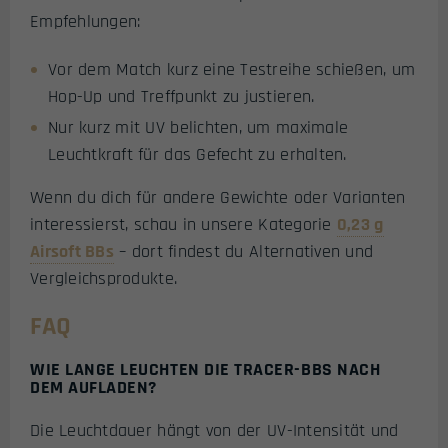
Empfehlungen:
Vor dem Match kurz eine Testreihe schießen, um
Hop-Up und Treffpunkt zu justieren.
Nur kurz mit UV belichten, um maximale
Leuchtkraft für das Gefecht zu erhalten.
Wenn du dich für andere Gewichte oder Varianten
interessierst, schau in unsere Kategorie
0,23 g
Airsoft BBs
– dort findest du Alternativen und
Vergleichsprodukte.
FAQ
WIE LANGE LEUCHTEN DIE TRACER-BBS NACH
DEM AUFLADEN?
Die Leuchtdauer hängt von der UV-Intensität und