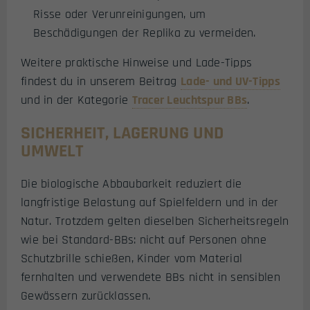
Risse oder Verunreinigungen, um
Beschädigungen der Replika zu vermeiden.
Weitere praktische Hinweise und Lade-Tipps
findest du in unserem Beitrag
Lade- und UV-Tipps
und in der Kategorie
Tracer Leuchtspur BBs
.
SICHERHEIT, LAGERUNG UND
UMWELT
Die biologische Abbaubarkeit reduziert die
langfristige Belastung auf Spielfeldern und in der
Natur. Trotzdem gelten dieselben Sicherheitsregeln
wie bei Standard-BBs: nicht auf Personen ohne
Schutzbrille schießen, Kinder vom Material
fernhalten und verwendete BBs nicht in sensiblen
Gewässern zurücklassen.