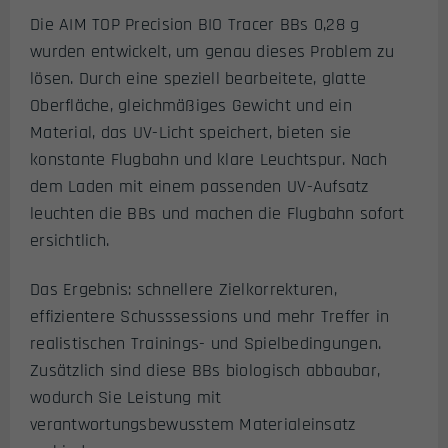
Die AIM TOP Precision BIO Tracer BBs 0,28 g
wurden entwickelt, um genau dieses Problem zu
lösen. Durch eine speziell bearbeitete, glatte
Oberfläche, gleichmäßiges Gewicht und ein
Material, das UV-Licht speichert, bieten sie
konstante Flugbahn und klare Leuchtspur. Nach
dem Laden mit einem passenden UV-Aufsatz
leuchten die BBs und machen die Flugbahn sofort
ersichtlich.
Das Ergebnis: schnellere Zielkorrekturen,
effizientere Schusssessions und mehr Treffer in
realistischen Trainings- und Spielbedingungen.
Zusätzlich sind diese BBs biologisch abbaubar,
wodurch Sie Leistung mit
verantwortungsbewusstem Materialeinsatz