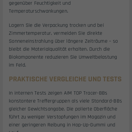
gegenüber Feuchtigkeit und
Temperaturschwankungen.
Lagern Sie die Verpackung trocken und bei
Zimmertemperatur, vermeiden Sie direkte
Sonneneinstrahlung über längere Zeiträume – so
bleibt die Materialqualität erhalten. Durch die
Biokomponente reduzieren Sie Umweltbelastung
im Feld.
PRAKTISCHE VERGLEICHE UND TESTS
In internen Tests zeigen AIM TOP Tracer-BBs
konstantere Treffergruppen als viele Standard-BBs
gleicher Gewichtsangabe. Die polierte Oberfläche
führt zu weniger Verstopfungen im Magazin und
einer geringeren Reibung in Hop-Up-Gummi und