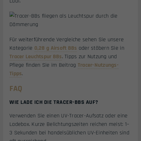
Lauf.
Für weiterführende Vergleiche sehen Sie unsere
Kategorie
0,28 g Airsoft BBs
oder stöbern Sie in
Tracer Leuchtspur BBs
. Tipps zur Nutzung und
Pflege finden Sie im Beitrag
Tracer-Nutzungs-
Tipps
.
FAQ
WIE LADE ICH DIE TRACER-BBS AUF?
Verwenden Sie einen UV-Tracer-Aufsatz oder eine
Ladebox. Kurze Belichtungszeiten reichen meist: 1–
3 Sekunden bei handelsüblichen UV-Einheiten sind