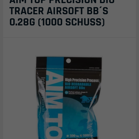
TRACER AIRSOFT BB´S
0.28G (1000 SCHUSS)