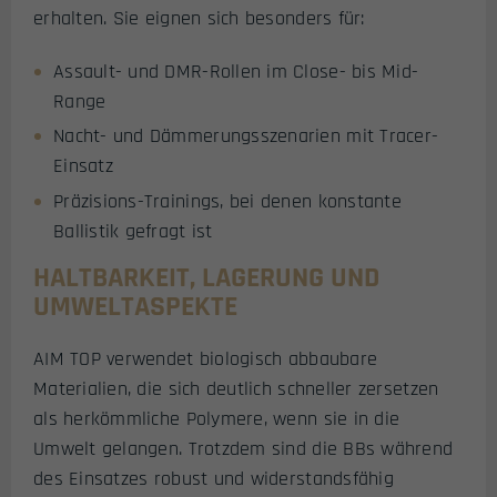
erhalten. Sie eignen sich besonders für:
Assault- und DMR-Rollen im Close- bis Mid-
Range
Nacht- und Dämmerungsszenarien mit Tracer-
Einsatz
Präzisions-Trainings, bei denen konstante
Ballistik gefragt ist
HALTBARKEIT, LAGERUNG UND
UMWELTASPEKTE
AIM TOP verwendet biologisch abbaubare
Materialien, die sich deutlich schneller zersetzen
als herkömmliche Polymere, wenn sie in die
Umwelt gelangen. Trotzdem sind die BBs während
des Einsatzes robust und widerstandsfähig