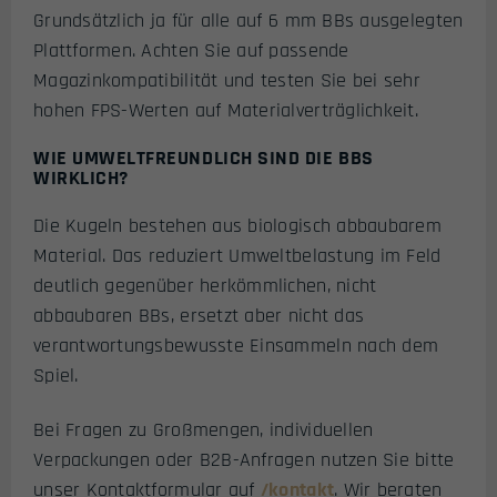
Grundsätzlich ja für alle auf 6 mm BBs ausgelegten
Plattformen. Achten Sie auf passende
Magazinkompatibilität und testen Sie bei sehr
hohen FPS-Werten auf Materialverträglichkeit.
WIE UMWELTFREUNDLICH SIND DIE BBS
WIRKLICH?
Die Kugeln bestehen aus biologisch abbaubarem
Material. Das reduziert Umweltbelastung im Feld
deutlich gegenüber herkömmlichen, nicht
abbaubaren BBs, ersetzt aber nicht das
verantwortungsbewusste Einsammeln nach dem
Spiel.
Bei Fragen zu Großmengen, individuellen
Verpackungen oder B2B-Anfragen nutzen Sie bitte
unser Kontaktformular auf
/kontakt
. Wir beraten