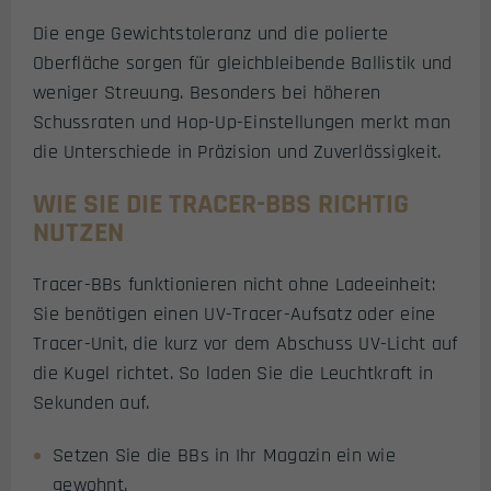
Die enge Gewichtstoleranz und die polierte
Oberfläche sorgen für gleichbleibende Ballistik und
weniger Streuung. Besonders bei höheren
Schussraten und Hop-Up-Einstellungen merkt man
die Unterschiede in Präzision und Zuverlässigkeit.
WIE SIE DIE TRACER-BBS RICHTIG
NUTZEN
Tracer-BBs funktionieren nicht ohne Ladeeinheit:
Sie benötigen einen UV-Tracer-Aufsatz oder eine
Tracer-Unit, die kurz vor dem Abschuss UV-Licht auf
die Kugel richtet. So laden Sie die Leuchtkraft in
Sekunden auf.
Setzen Sie die BBs in Ihr Magazin ein wie
gewohnt.