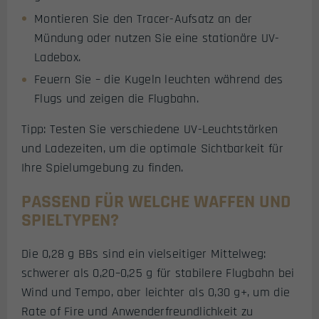
Montieren Sie den Tracer-Aufsatz an der
Mündung oder nutzen Sie eine stationäre UV-
Ladebox.
Feuern Sie – die Kugeln leuchten während des
Flugs und zeigen die Flugbahn.
Tipp: Testen Sie verschiedene UV-Leuchtstärken
und Ladezeiten, um die optimale Sichtbarkeit für
Ihre Spielumgebung zu finden.
PASSEND FÜR WELCHE WAFFEN UND
SPIELTYPEN?
Die 0,28 g BBs sind ein vielseitiger Mittelweg:
schwerer als 0,20–0,25 g für stabilere Flugbahn bei
Wind und Tempo, aber leichter als 0,30 g+, um die
Rate of Fire und Anwenderfreundlichkeit zu