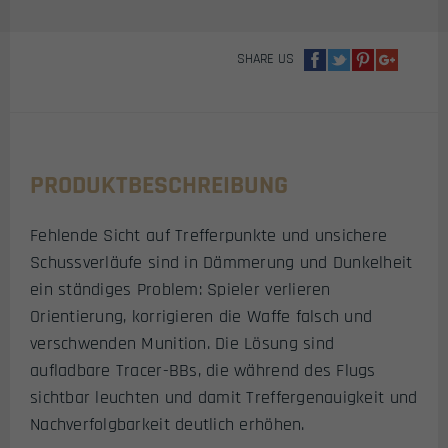
SHARE US
PRODUKTBESCHREIBUNG
Fehlende Sicht auf Trefferpunkte und unsichere
Schussverläufe sind in Dämmerung und Dunkelheit
ein ständiges Problem: Spieler verlieren
Orientierung, korrigieren die Waffe falsch und
verschwenden Munition. Die Lösung sind
aufladbare Tracer-BBs, die während des Flugs
sichtbar leuchten und damit Treffergenauigkeit und
Nachverfolgbarkeit deutlich erhöhen.