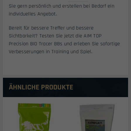
Sie gern persönlich und erstellen bei Bedarf ein
individuelles Angebot.
Bereit für bessere Treffer und bessere
Sichtbarkeit? Testen Sie jetzt die AIM TOP
Precision BIO Tracer BBs und erleben Sie sofortige
Verbesserungen in Training und Spiel.
ÄHNLICHE PRODUKTE