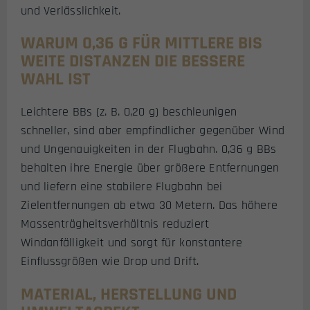
und Verlässlichkeit.
WARUM 0,36 G FÜR MITTLERE BIS
WEITE DISTANZEN DIE BESSERE
WAHL IST
Leichtere BBs (z. B. 0,20 g) beschleunigen
schneller, sind aber empfindlicher gegenüber Wind
und Ungenauigkeiten in der Flugbahn. 0,36 g BBs
behalten ihre Energie über größere Entfernungen
und liefern eine stabilere Flugbahn bei
Zielentfernungen ab etwa 30 Metern. Das höhere
Massenträgheitsverhältnis reduziert
Windanfälligkeit und sorgt für konstantere
Einflussgrößen wie Drop und Drift.
MATERIAL, HERSTELLUNG UND