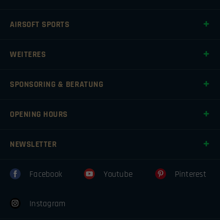
AIRSOFT SPORTS
WEITERES
SPONSORING & BERATUNG
OPENING HOURS
NEWSLETTER
Facebook
Youtube
Pinterest
Instagram