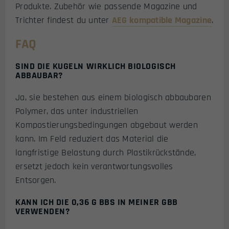
Produkte. Zubehör wie passende Magazine und
Trichter findest du unter
AEG kompatible Magazine
.
FAQ
SIND DIE KUGELN WIRKLICH BIOLOGISCH
ABBAUBAR?
Ja, sie bestehen aus einem biologisch abbaubaren
Polymer, das unter industriellen
Kompostierungsbedingungen abgebaut werden
kann. Im Feld reduziert das Material die
langfristige Belastung durch Plastikrückstände,
ersetzt jedoch kein verantwortungsvolles
Entsorgen.
KANN ICH DIE 0,36 G BBS IN MEINER GBB
VERWENDEN?