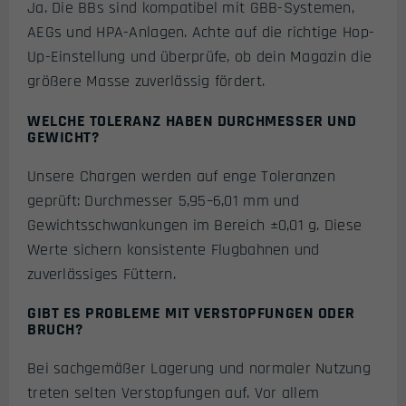
Ja. Die BBs sind kompatibel mit GBB-Systemen,
AEGs und HPA-Anlagen. Achte auf die richtige Hop-
Up-Einstellung und überprüfe, ob dein Magazin die
größere Masse zuverlässig fördert.
WELCHE TOLERANZ HABEN DURCHMESSER UND
GEWICHT?
Unsere Chargen werden auf enge Toleranzen
geprüft: Durchmesser 5,95–6,01 mm und
Gewichtsschwankungen im Bereich ±0,01 g. Diese
Werte sichern konsistente Flugbahnen und
zuverlässiges Füttern.
GIBT ES PROBLEME MIT VERSTOPFUNGEN ODER
BRUCH?
Bei sachgemäßer Lagerung und normaler Nutzung
treten selten Verstopfungen auf. Vor allem