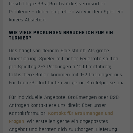
beschädigte BBs (Bruchstücke) verursachen
Probleme — daher empfehlen wir vor dem Spiel ein
kurzes Absieben.
WIE VIELE PACKUNGEN BRAUCHE ICH FÜR EIN
TURNIER?
Das hängt von deinem Spielstil ab. Als grobe
Orientierung: Spieler mit hoher Feuerrate sollten
pro Spieltag 2–3 Packungen à 1000 mitführen;
taktischere Rollen kommen mit 1–2 Packungen aus.
Für Team-Bedarf bieten wir gerne Staffelpreise an.
Für individuelle Angebote, Großmengen oder B2B-
Anfragen kontaktiere uns direkt über unser
Kontaktformular:
Kontakt für Großmengen und
Fragen
. Wir erstellen gerne ein angepasstes
Angebot und beraten dich zu Chargen, Lieferung