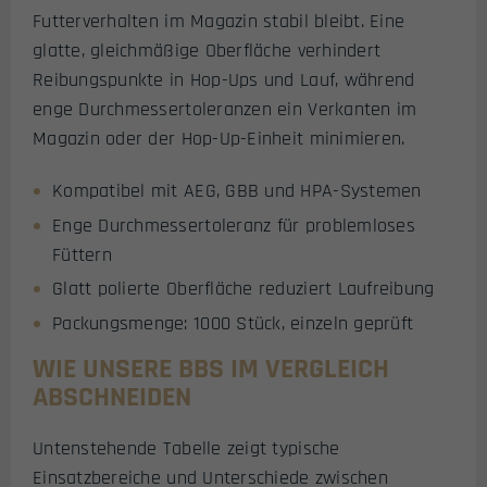
Futterverhalten im Magazin stabil bleibt. Eine
glatte, gleichmäßige Oberfläche verhindert
Reibungspunkte in Hop-Ups und Lauf, während
enge Durchmessertoleranzen ein Verkanten im
Magazin oder der Hop-Up-Einheit minimieren.
Kompatibel mit AEG, GBB und HPA-Systemen
Enge Durchmessertoleranz für problemloses
Füttern
Glatt polierte Oberfläche reduziert Laufreibung
Packungsmenge: 1000 Stück, einzeln geprüft
WIE UNSERE BBS IM VERGLEICH
ABSCHNEIDEN
Untenstehende Tabelle zeigt typische
Einsatzbereiche und Unterschiede zwischen