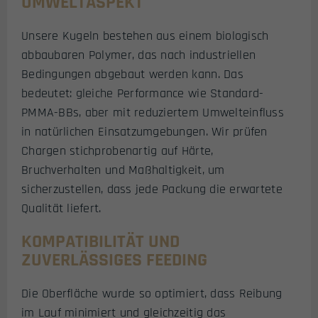
UMWELTASPEKT
Unsere Kugeln bestehen aus einem biologisch
abbaubaren Polymer, das nach industriellen
Bedingungen abgebaut werden kann. Das
bedeutet: gleiche Performance wie Standard-
PMMA-BBs, aber mit reduziertem Umwelteinfluss
in natürlichen Einsatzumgebungen. Wir prüfen
Chargen stichprobenartig auf Härte,
Bruchverhalten und Maßhaltigkeit, um
sicherzustellen, dass jede Packung die erwartete
Qualität liefert.
KOMPATIBILITÄT UND
ZUVERLÄSSIGES FEEDING
Die Oberfläche wurde so optimiert, dass Reibung
im Lauf minimiert und gleichzeitig das