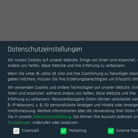
Datenschutzeinstellungen
Wir nutzen Cookies auf unserer Website. Einige von ihnen sind essenziell,
andere uns helfen, diese Website und Ihre Erfahrung zu verbessern.
Wenn Sie unter 16 Jahre alt sind und Ihre Zustimmung zu freiwilligen Dien
geben möchten, müssen Sie Ihre Erziehungsberechtigten um Erlaubnis bit
Wir verwenden Cookies und andere Technologien auf unserer Website. Ein
ihnen sind essenziell, während andere uns helfen, diese Website und Ihre
Erfahrung zu verbessern.
Personenbezogene Daten können verarbeitet wer
B. IP-Adressen), z. B. für personalisierte Anzeigen und Inhalte oder Anzeig
Inhaltsmessung.
Weitere Informationen über die Verwendung Ihrer Daten 
Sie in unserer
Datenschutzerklärung
.
Sie können Ihre Auswahl jederzeit un
Einstellungen
widerrufen oder anpassen.
Datenschutzeinstellungen
Essenziell
Marketing
Externe Med