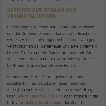
BERICHTE AUS SPIELEN UND
VERANSTALTUNGEN
Unsere eigene Nutzung auf Events und Feedback
aus der Community zeigen konsistente Ergebnisse:
verbesserte Gruppierungen bei 30–60 m, weniger
Verstopfungen bei Serienfeuer und eine allgemein
höhere Trefferquote in Spielsituationen mit Wind.
Viele Teams nutzen die 0,36 g-Variante gezielt für
DMR- oder präzise Long-Range-Rollen.
Wenn du mehr zu Erfahrungsberichten und
detaillierten Testprotokollen lesen möchtest,
findest du weitere Hinweise in unserem Beitrag
über
Airsoft-Tipps für Präzision
oder stöbere in der
Kategorie
0,36 g Airsoft-Kugeln
für ähnliche