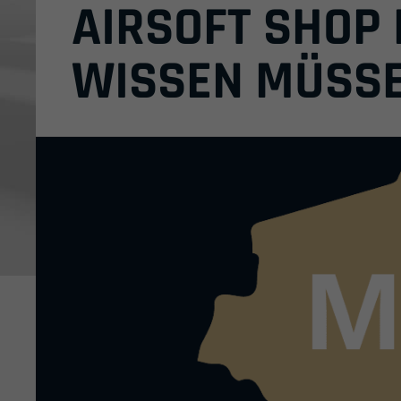
AIRSOFT SHOP
WISSEN MÜSS