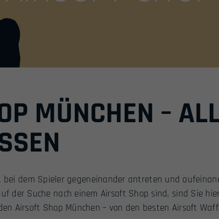
OP MÜNCHEN – ALL
SSEN
ort, bei dem Spieler gegeneinander antreten und aufeinan
 der Suche nach einem Airsoft Shop sind, sind Sie hier
 den Airsoft Shop München – von den besten Airsoft Waff