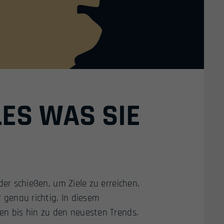
ES WAS SIE
der schießen, um Ziele zu erreichen.
 genau richtig. In diesem
en bis hin zu den neuesten Trends.