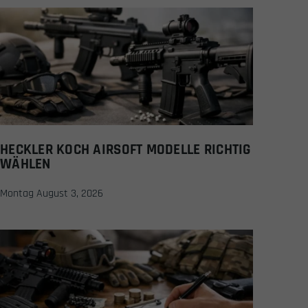
HECKLER KOCH AIRSOFT MODELLE RICHTIG
WÄHLEN
Montag August 3, 2026