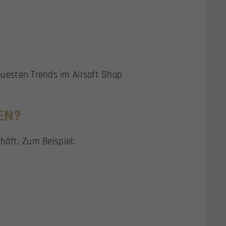
uesten Trends im Airsoft Shop
EN?
häft. Zum Beispiel: