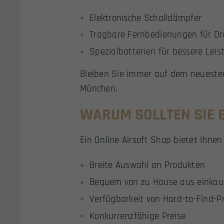
Elektronische Schalldämpfer
Tragbare Fernbedienungen für D
Spezialbatterien für bessere Leis
Bleiben Sie immer auf dem neuesten
München.
WARUM SOLLTEN SIE 
Ein Online Airsoft Shop bietet Ihnen
Breite Auswahl an Produkten
Bequem von zu Hause aus einkau
Verfügbarkeit von Hard-to-Find-P
Konkurrenzfähige Preise