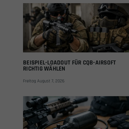
BEISPIEL-LOADOUT FÜR CQB-AIRSOFT
RICHTIG WÄHLEN
Freitag August 7, 2026