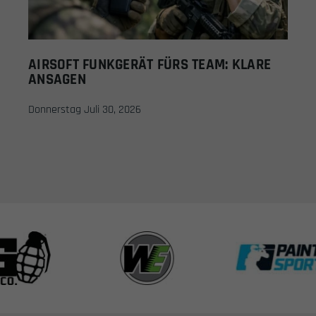
AIRSOFT FUNKGERÄT FÜRS TEAM: KLARE
ANSAGEN
Donnerstag Juli 30, 2026