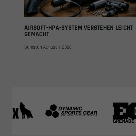
AIRSOFT-HPA-SYSTEM VERSTEHEN LEICHT
GEMACHT
Samstag August 1, 2026