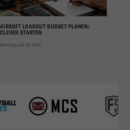
AIRSOFT LOADOUT BUDGET PLANEN:
CLEVER STARTEN
Dienstag Juli 28, 2026