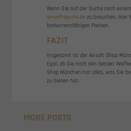
Wenn Sie auf der Suche nach einem 
airsoftsports.de
zu besuchen. Hier f
konkurrenzfähigen Preisen.
FAZIT
Insgesamt ist der Airsoft Shop Münch
Egal, ob Sie nach den besten Waffe
Shop München hat alles, was Sie br
zu bieten hat.
MORE POSTS