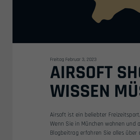
Freitag Februar 3, 2023
AIRSOFT SH
WISSEN MÜ
Airsoft ist ein beliebter Freizeitsp
Wenn Sie in München wohnen und auf
Blogbeitrag erfahren Sie alles über