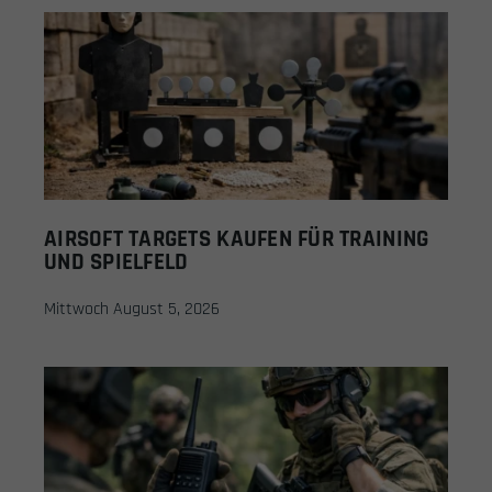
AIRSOFT TARGETS KAUFEN FÜR TRAINING
UND SPIELFELD
Mittwoch August 5, 2026