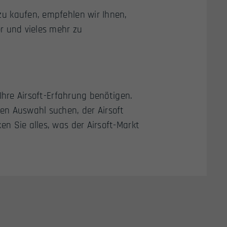
zu kaufen, empfehlen wir Ihnen,
r und vieles mehr zu
Ihre Airsoft-Erfahrung benötigen.
en Auswahl suchen, der Airsoft
n Sie alles, was der Airsoft-Markt