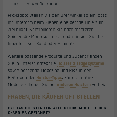
Drop-Leg-Konfiguration
Praxistipp: Stellen Sie den Drehwinkel so ein, dass
Ihr Unterarm beim Ziehen eine gerade Linie zum
Ziel bildet. Kontrollieren Sie nach mehreren
Spielen die Montagepunkte und reinigen Sie das
Innenfach von Sand oder Schmutz.
Weitere passende Produkte und Zubehör finden
Sie in unserer Kategorie
Holster & Tragesysteme
sowie passende Magazine und Rigs in den
Beiträgen der
Holster-Tipps
. Für alternative
Modelle schauen Sie bei
anderen Holstern
vorbei.
FRAGEN, DIE KÄUFER OFT STELLEN
IST DAS HOLSTER FÜR ALLE GLOCK-MODELLE DER
G-SERIES GEEIGNET?