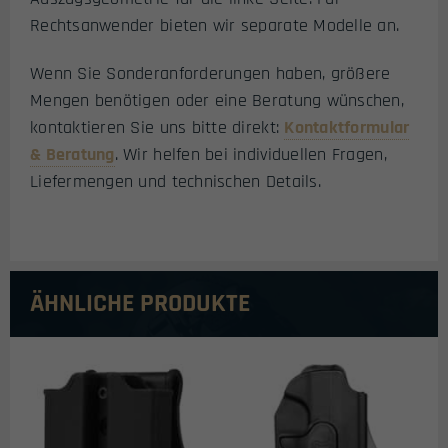
Rechtsanwender bieten wir separate Modelle an.
Wenn Sie Sonderanforderungen haben, größere
Mengen benötigen oder eine Beratung wünschen,
kontaktieren Sie uns bitte direkt:
Kontaktformular
& Beratung
. Wir helfen bei individuellen Fragen,
Liefermengen und technischen Details.
ÄHNLICHE PRODUKTE