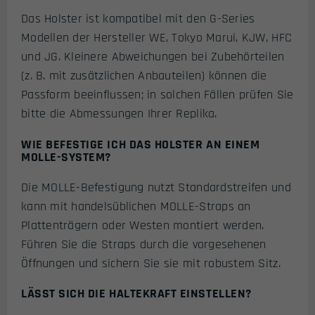
Das Holster ist kompatibel mit den G-Series
Modellen der Hersteller WE, Tokyo Marui, KJW, HFC
und JG. Kleinere Abweichungen bei Zubehörteilen
(z. B. mit zusätzlichen Anbauteilen) können die
Passform beeinflussen; in solchen Fällen prüfen Sie
bitte die Abmessungen Ihrer Replika.
WIE BEFESTIGE ICH DAS HOLSTER AN EINEM
MOLLE-SYSTEM?
Die MOLLE-Befestigung nutzt Standardstreifen und
kann mit handelsüblichen MOLLE-Straps an
Plattenträgern oder Westen montiert werden.
Führen Sie die Straps durch die vorgesehenen
Öffnungen und sichern Sie sie mit robustem Sitz.
LÄSST SICH DIE HALTEKRAFT EINSTELLEN?