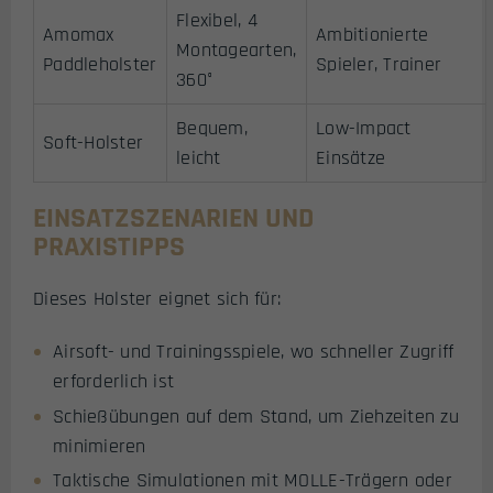
Flexibel, 4
Amomax
Ambitionierte
Montagearten,
Paddleholster
Spieler, Trainer
360°
Bequem,
Low-Impact
Soft-Holster
leicht
Einsätze
EINSATZSZENARIEN UND
PRAXISTIPPS
Dieses Holster eignet sich für:
Airsoft- und Trainingsspiele, wo schneller Zugriff
erforderlich ist
Schießübungen auf dem Stand, um Ziehzeiten zu
minimieren
Taktische Simulationen mit MOLLE-Trägern oder