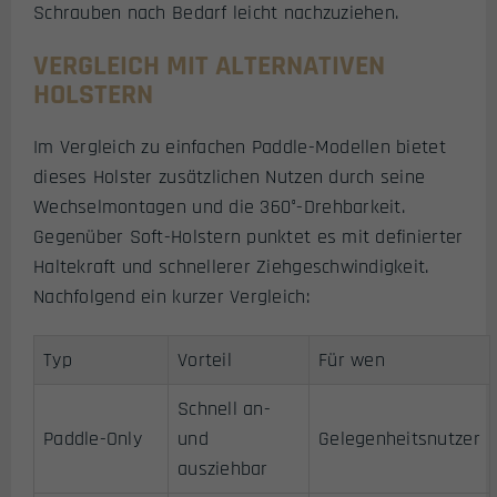
Schrauben nach Bedarf leicht nachzuziehen.
VERGLEICH MIT ALTERNATIVEN
HOLSTERN
Im Vergleich zu einfachen Paddle-Modellen bietet
dieses Holster zusätzlichen Nutzen durch seine
Wechselmontagen und die 360°-Drehbarkeit.
Gegenüber Soft-Holstern punktet es mit definierter
Haltekraft und schnellerer Ziehgeschwindigkeit.
Nachfolgend ein kurzer Vergleich:
Typ
Vorteil
Für wen
Schnell an-
Paddle-Only
und
Gelegenheitsnutzer
ausziehbar