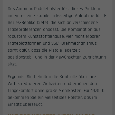
Das Amomax Paddleholster löst dieses Problem,
indem es eine stabile, linksseitige Aufnahme für G-
Series-Replika bietet, die sich an verschiedene
Tragepräferenzen anpasst. Die Kombination aus
robustem Kunststoffgehäuse, vier montierbaren
Trageplattformen und 360°-Drehmechanismus
sorgt dafür, dass die Pistole jederzeit
positionstabil und in der gewünschten Zugrichtung
sitzt.
Ergebnis: Sie behalten die Kontrolle über Ihre
Waffe, reduzieren Ziehzeiten und erhöhen den
Tragekomfort ohne große Mehrkosten. Für 19,95 €
bekommen Sie ein vielseitiges Holster, das im
Einsatz überzeugt.