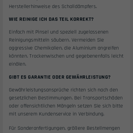
Herstellerhinweise des Schalldämpfers.
WIE REINIGE ICH DAS TEIL KORREKT?
Einfach mit Pinsel und speziell zugelassenen
Reinigungsmitteln säubern. Vermeiden Sie
aggressive Chemikalien, die Aluminium angreifen
könnten. Trockenwischen und gegebenenfalls leicht
einölen.
GIBT ES GARANTIE ODER GEWÄHRLEISTUNG?
Gewährleistungsansprüche richten sich nach den
gesetzlichen Bestimmungen. Bei Transportschäden
oder offensichtlichen Mängeln setzen Sie sich bitte
mit unserem Kundenservice in Verbindung.
Für Sonderanfertigungen, größere Bestellmengen