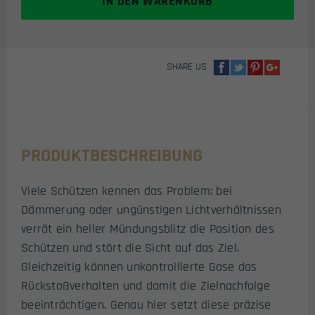
IN DEN WARENKORB
SHARE US
PRODUKTBESCHREIBUNG
Viele Schützen kennen das Problem: bei
Dämmerung oder ungünstigen Lichtverhältnissen
verrät ein heller Mündungsblitz die Position des
Schützen und stört die Sicht auf das Ziel.
Gleichzeitig können unkontrollierte Gase das
Rückstoßverhalten und damit die Zielnachfolge
beeinträchtigen. Genau hier setzt diese präzise