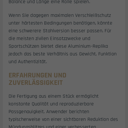
Balance und Länge eine Rolle spielen.
Wenn Sie dagegen maximalen Verschleißschutz
unter härtesten Bedingungen benötigen, könnte
eine schwerere Stahlversion besser passen. Für
die meisten zivilen Einsatzzwecke und
Sportschützen bietet diese Aluminium-Replika
jedoch das beste Verhältnis aus Gewicht, Funktion
und Authentizität.
ERFAHRUNGEN UND
ZUVERLÄSSIGKEIT
Die Fertigung aus einem Stück ermöglicht
konstante Qualität und reproduzierbare
Passgenauigkeit. Anwender berichten
typischerweise von einer sichtbaren Reduktion des
Mündungsblitzes und einer verbesserten