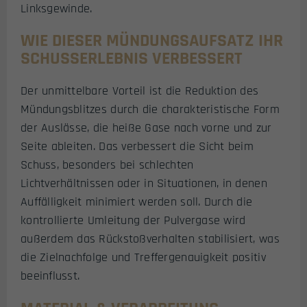
Linksgewinde.
WIE DIESER MÜNDUNGSAUFSATZ IHR
SCHUSSERLEBNIS VERBESSERT
Der unmittelbare Vorteil ist die Reduktion des
Mündungsblitzes durch die charakteristische Form
der Auslässe, die heiße Gase nach vorne und zur
Seite ableiten. Das verbessert die Sicht beim
Schuss, besonders bei schlechten
Lichtverhältnissen oder in Situationen, in denen
Auffälligkeit minimiert werden soll. Durch die
kontrollierte Umleitung der Pulvergase wird
außerdem das Rückstoßverhalten stabilisiert, was
die Zielnachfolge und Treffergenauigkeit positiv
beeinflusst.