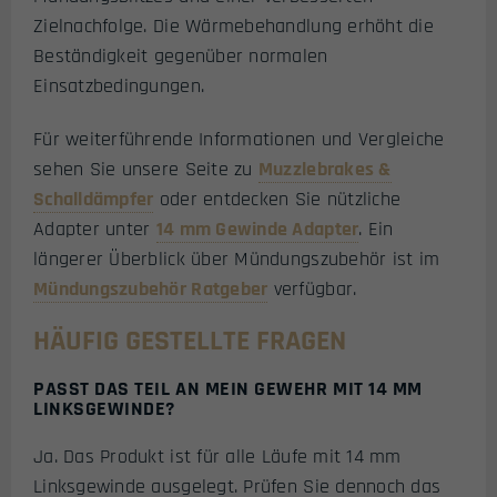
Zielnachfolge. Die Wärmebehandlung erhöht die
Beständigkeit gegenüber normalen
Einsatzbedingungen.
Für weiterführende Informationen und Vergleiche
sehen Sie unsere Seite zu
Muzzlebrakes &
Schalldämpfer
oder entdecken Sie nützliche
Adapter unter
14 mm Gewinde Adapter
. Ein
längerer Überblick über Mündungszubehör ist im
Mündungszubehör Ratgeber
verfügbar.
HÄUFIG GESTELLTE FRAGEN
PASST DAS TEIL AN MEIN GEWEHR MIT 14 MM
LINKSGEWINDE?
Ja. Das Produkt ist für alle Läufe mit 14 mm
Linksgewinde ausgelegt. Prüfen Sie dennoch das