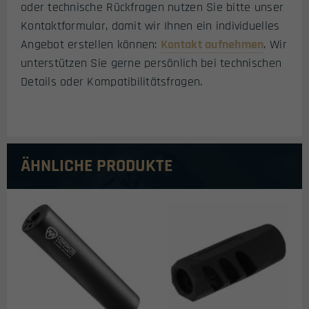
oder technische Rückfragen nutzen Sie bitte unser
Kontaktformular, damit wir Ihnen ein individuelles
Angebot erstellen können:
Kontakt aufnehmen
. Wir
unterstützen Sie gerne persönlich bei technischen
Details oder Kompatibilitätsfragen.
ÄHNLICHE PRODUKTE