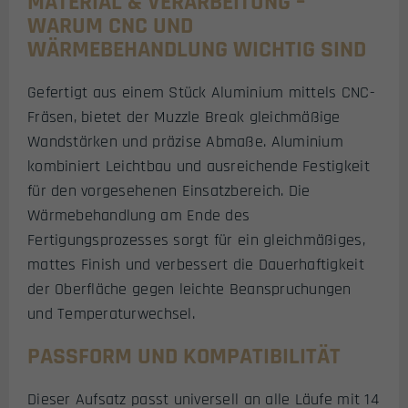
MATERIAL & VERARBEITUNG –
WARUM CNC UND
WÄRMEBEHANDLUNG WICHTIG SIND
Gefertigt aus einem Stück Aluminium mittels CNC-
Fräsen, bietet der Muzzle Break gleichmäßige
Wandstärken und präzise Abmaße. Aluminium
kombiniert Leichtbau und ausreichende Festigkeit
für den vorgesehenen Einsatzbereich. Die
Wärmebehandlung am Ende des
Fertigungsprozesses sorgt für ein gleichmäßiges,
mattes Finish und verbessert die Dauerhaftigkeit
der Oberfläche gegen leichte Beanspruchungen
und Temperaturwechsel.
PASSFORM UND KOMPATIBILITÄT
Dieser Aufsatz passt universell an alle Läufe mit 14