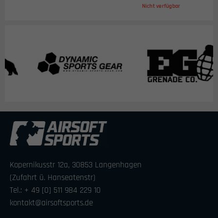
Nicht verfügbar
Kopernikusstr 12a, 30853 Langenhagen
(Zufahrt ü. Hanseatenstr)
Tel.: + 49 [0] 511 984 229 10
kontakt@airsoftsports.de