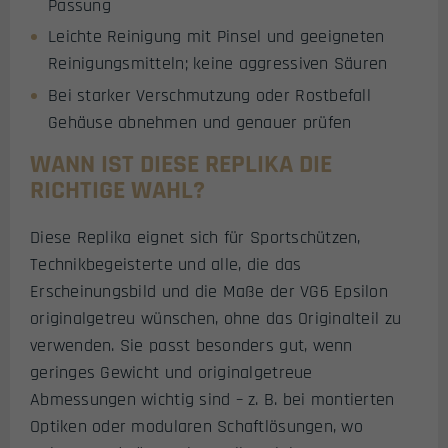
Passung
Leichte Reinigung mit Pinsel und geeigneten
Reinigungsmitteln; keine aggressiven Säuren
Bei starker Verschmutzung oder Rostbefall
Gehäuse abnehmen und genauer prüfen
WANN IST DIESE REPLIKA DIE
RICHTIGE WAHL?
Diese Replika eignet sich für Sportschützen,
Technikbegeisterte und alle, die das
Erscheinungsbild und die Maße der VG6 Epsilon
originalgetreu wünschen, ohne das Originalteil zu
verwenden. Sie passt besonders gut, wenn
geringes Gewicht und originalgetreue
Abmessungen wichtig sind – z. B. bei montierten
Optiken oder modularen Schaftlösungen, wo