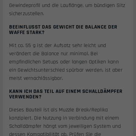
Gewindeprofil und die Lauflänge, um bündigen Sitz
sicherzustellen.
BEEINFLUSST DAS GEWICHT DIE BALANCE DER
WAFFE STARK?
Mit ca. 55 g ist der Aufsatz sehr leicht und
verändert die Balance nur minimal. Bei
empfindlichen Setups oder langen Optiken kann
ein Gewichtsunterschied spürbar werden, ist aber
meist vernachlässigbar.
KANN ICH DAS TEIL AUF EINEM SCHALLDÄMPFER
VERWENDEN?
Dieses Bauteil ist als Muzzle Break/Replika
konzipiert. Die Nutzung in Verbindung mit einem
Schalldämpfer hängt vom jeweiligen System und
dessen Kompatibilität ab. Prüfen Sie die