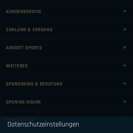
KUNDENSERVICE
ZAHLUNG & VERSAND
AIRSOFT SPORTS
WEITERES
SPONSORING & BERATUNG
OPENING HOURS
NEWSLETTER
Datenschutzeinstellungen