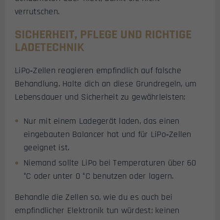
verrutschen.
SICHERHEIT, PFLEGE UND RICHTIGE
LADETECHNIK
LiPo‑Zellen reagieren empfindlich auf falsche
Behandlung. Halte dich an diese Grundregeln, um
Lebensdauer und Sicherheit zu gewährleisten:
Nur mit einem Ladegerät laden, das einen
eingebauten Balancer hat und für LiPo‑Zellen
geeignet ist.
Niemand sollte LiPo bei Temperaturen über 60
°C oder unter 0 °C benutzen oder lagern.
Behandle die Zellen so, wie du es auch bei
empfindlicher Elektronik tun würdest: keinen