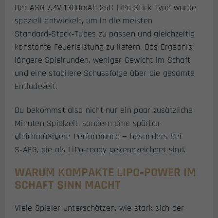
Der ASG 7,4V 1300mAh 25C LiPo Stick Type wurde
speziell entwickelt, um in die meisten
Standard‑Stock‑Tubes zu passen und gleichzeitig
konstante Feuerleistung zu liefern. Das Ergebnis:
längere Spielrunden, weniger Gewicht im Schaft
und eine stabilere Schussfolge über die gesamte
Entladezeit.
Du bekommst also nicht nur ein paar zusätzliche
Minuten Spielzeit, sondern eine spürbar
gleichmäßigere Performance — besonders bei
S‑AEG, die als LiPo‑ready gekennzeichnet sind.
WARUM KOMPAKTE LIPO‑POWER IM
SCHAFT SINN MACHT
Viele Spieler unterschätzen, wie stark sich der