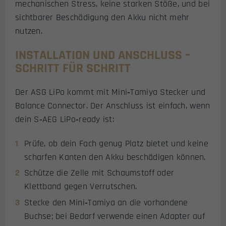
mechanischen Stress, keine starken Stöße, und bei
sichtbarer Beschädigung den Akku nicht mehr
nutzen.
INSTALLATION UND ANSCHLUSS –
SCHRITT FÜR SCHRITT
Der ASG LiPo kommt mit Mini‑Tamiya Stecker und
Balance Connector. Der Anschluss ist einfach, wenn
dein S‑AEG LiPo‑ready ist:
Prüfe, ob dein Fach genug Platz bietet und keine
scharfen Kanten den Akku beschädigen können.
Schütze die Zelle mit Schaumstoff oder
Klettband gegen Verrutschen.
Stecke den Mini‑Tamiya an die vorhandene
Buchse; bei Bedarf verwende einen Adapter auf