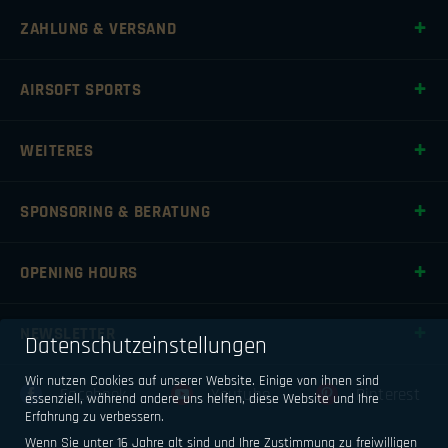
ZAHLUNG & VERSAND
AIRSOFT SPORTS
WEITERES
SPONSORING & BERATUNG
OPENING HOURS
NEWSLETTER
Datenschutzeinstellungen
Wir nutzen Cookies auf unserer Website. Einige von ihnen sind
Facebook
Youtube
Pinterest
essenziell, während andere uns helfen, diese Website und Ihre
Erfahrung zu verbessern.
Wenn Sie unter 16 Jahre alt sind und Ihre Zustimmung zu freiwilligen