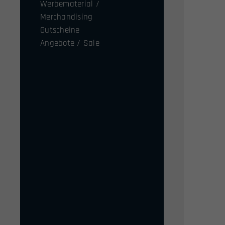
Werbematerial /
Merchandising
Gutscheine
Angebote / Sale