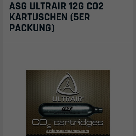
ASG ULTRAIR 12G CO2
KARTUSCHEN (5ER
PACKUNG)