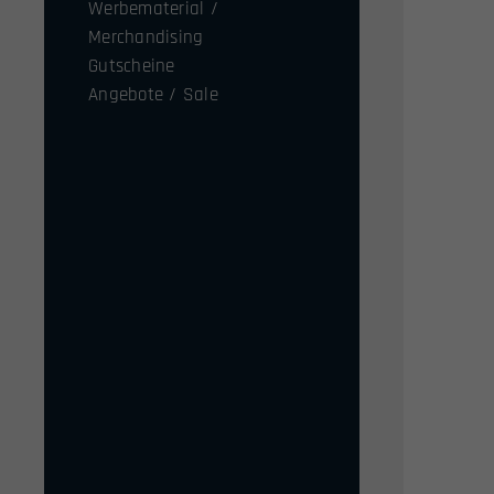
Werbematerial /
Merchandising
Gutscheine
Angebote / Sale