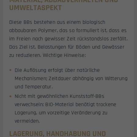
UMWELTASPEKT
Diese BBs bestehen aus einem biologisch
abbaubaren Polymer, das so formuliert ist, dass es
im Freien nach gewisser Zeit rückstandslos zerfällt.
Das Ziel ist, Belastungen für Böden und Gewässer
zu reduzieren. Wichtige Hinweise:
Die Auflösung erfolgt über natürliche
Mechanismen; Zeitdauer abhängig von Witterung
und Temperatur.
Nicht mit gewöhnlichen Kunststoff-BBs
verwechseln: BIO-Material benötigt trockene
Lagerung, um vorzeitige Veränderung zu
vermeiden.
LAGERUNG, HANDHABUNG UND