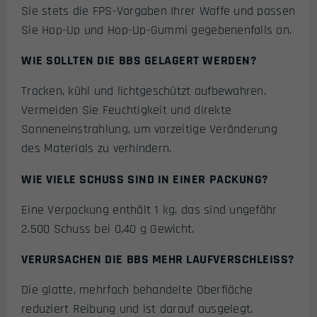
Sie stets die FPS-Vorgaben Ihrer Waffe und passen
Sie Hop-Up und Hop-Up-Gummi gegebenenfalls an.
WIE SOLLTEN DIE BBS GELAGERT WERDEN?
Trocken, kühl und lichtgeschützt aufbewahren.
Vermeiden Sie Feuchtigkeit und direkte
Sonneneinstrahlung, um vorzeitige Veränderung
des Materials zu verhindern.
WIE VIELE SCHUSS SIND IN EINER PACKUNG?
Eine Verpackung enthält 1 kg, das sind ungefähr
2.500 Schuss bei 0,40 g Gewicht.
VERURSACHEN DIE BBS MEHR LAUFVERSCHLEISS?
Die glatte, mehrfach behandelte Oberfläche
reduziert Reibung und ist darauf ausgelegt,