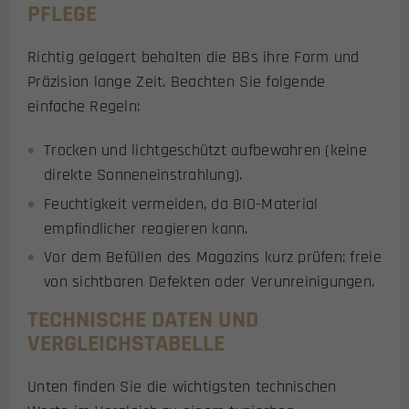
PFLEGE
Richtig gelagert behalten die BBs ihre Form und
Präzision lange Zeit. Beachten Sie folgende
einfache Regeln:
Trocken und lichtgeschützt aufbewahren (keine
direkte Sonneneinstrahlung).
Feuchtigkeit vermeiden, da BIO-Material
empfindlicher reagieren kann.
Vor dem Befüllen des Magazins kurz prüfen: freie
von sichtbaren Defekten oder Verunreinigungen.
TECHNISCHE DATEN UND
VERGLEICHSTABELLE
Unten finden Sie die wichtigsten technischen