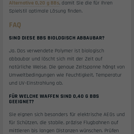
Alternative 0,20 g BBs
, damit Sie die für Ihren
Spielstil optimale Lösung finden.
FAQ
SIND DIESE BBS BIOLOGISCH ABBAUBAR?
Ja. Das verwendete Polymer ist biologisch
abbaubar und löscht sich mit der Zeit auf
natürliche Weise. Die genaue Zeitspanne hängt von
Umweltbedingungen wie Feuchtigkeit, Temperatur
und UV-Einstrahlung ab.
FÜR WELCHE WAFFEN SIND 0,40 G BBS
GEEIGNET?
Sie eignen sich besonders für elektrische AEGs und
für Schützen, die stabile, präzise Flugbahnen auf
mittleren bis langen Distanzen wünschen. Prüfen