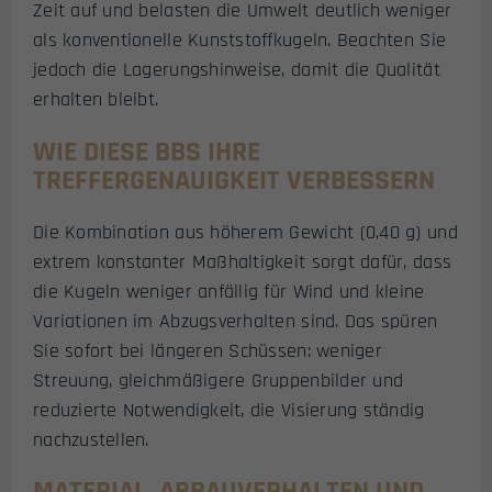
Zeit auf und belasten die Umwelt deutlich weniger
als konventionelle Kunststoffkugeln. Beachten Sie
jedoch die Lagerungshinweise, damit die Qualität
erhalten bleibt.
WIE DIESE BBS IHRE
TREFFERGENAUIGKEIT VERBESSERN
Die Kombination aus höherem Gewicht (0,40 g) und
extrem konstanter Maßhaltigkeit sorgt dafür, dass
die Kugeln weniger anfällig für Wind und kleine
Variationen im Abzugsverhalten sind. Das spüren
Sie sofort bei längeren Schüssen: weniger
Streuung, gleichmäßigere Gruppenbilder und
reduzierte Notwendigkeit, die Visierung ständig
nachzustellen.
MATERIAL, ABBAUVERHALTEN UND