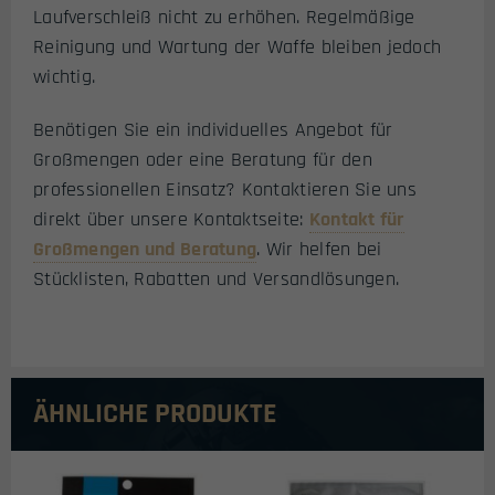
Laufverschleiß nicht zu erhöhen. Regelmäßige
Reinigung und Wartung der Waffe bleiben jedoch
wichtig.
Benötigen Sie ein individuelles Angebot für
Großmengen oder eine Beratung für den
professionellen Einsatz? Kontaktieren Sie uns
direkt über unsere Kontaktseite:
Kontakt für
Großmengen und Beratung
. Wir helfen bei
Stücklisten, Rabatten und Versandlösungen.
ÄHNLICHE PRODUKTE