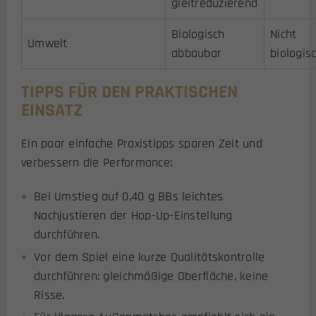
gleitreduzierend
Biologisch
Nicht
Umwelt
abbaubar
biologis
TIPPS FÜR DEN PRAKTISCHEN
EINSATZ
Ein paar einfache Praxistipps sparen Zeit und
verbessern die Performance:
Bei Umstieg auf 0,40 g BBs leichtes
Nachjustieren der Hop-Up-Einstellung
durchführen.
Vor dem Spiel eine kurze Qualitätskontrolle
durchführen: gleichmäßige Oberfläche, keine
Risse.