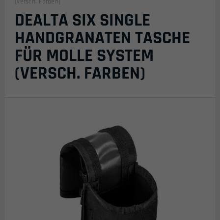
(versch. Farben)
DEALTA SIX SINGLE
HANDGRANATEN TASCHE
FÜR MOLLE SYSTEM
(VERSCH. FARBEN)