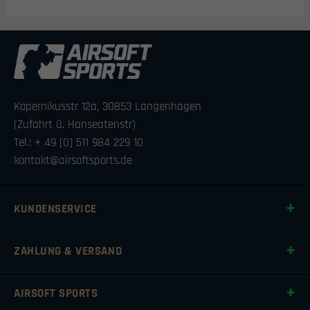
Kopernikusstr 12a, 30853 Langenhagen
(Zufahrt ü. Hanseatenstr)
Tel.: + 49 [0] 511 984 229 10
kontakt@airsoftsports.de
KUNDENSERVICE
ZAHLUNG & VERSAND
AIRSOFT SPORTS