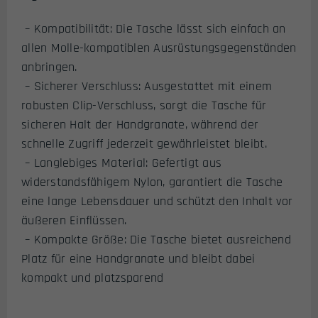
– Kompatibilität: Die Tasche lässt sich einfach an
allen Molle-kompatiblen Ausrüstungsgegenständen
anbringen.
– Sicherer Verschluss: Ausgestattet mit einem
robusten Clip-Verschluss, sorgt die Tasche für
sicheren Halt der Handgranate, während der
schnelle Zugriff jederzeit gewährleistet bleibt.
– Langlebiges Material: Gefertigt aus
widerstandsfähigem Nylon, garantiert die Tasche
eine lange Lebensdauer und schützt den Inhalt vor
äußeren Einflüssen.
– Kompakte Größe: Die Tasche bietet ausreichend
Platz für eine Handgranate und bleibt dabei
kompakt und platzsparend