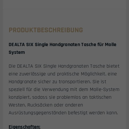
PRODUKTBESCHREIBUNG
DEALTA SIX Single Handgranaten Tasche für Molle
System
Die DEALTA SIX Single Handgranaten Tasche bietet
eine zuverlässige und praktische Möglichkeit, eine
Handgranate sicher zu transportieren. Sie ist
speziell für die Verwendung mit dem Molle-System
konzipiert, sodass sie problemlos an taktischen
Westen, Rucksäcken oder anderen
Ausrüstungsgegenständen befestigt werden kann.
Eigenschaften: