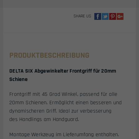
MENGE
SHARE US
PRODUKTBESCHREIBUNG
DELTA SIX Abgewinkelter Frontgriff für 20mm
Schiene
Frontgriff mit 45 Grad Winkel, passend für alle
20mm Schienen. Ermöglicht einen besseren und
dynamischeren Griff. Ideal zur verbesserung
des Handlings am Handguard.
Montage Werkzeug im Lieferumfang enthalten.