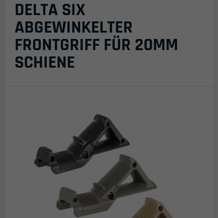
DELTA SIX
ABGEWINKELTER
FRONTGRIFF FÜR 20MM
SCHIENE