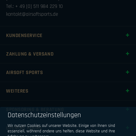
Tel.: + 49 [0] 511 984 229 10
kontakt@airsoftsports.de
KUNDENSERVICE
ZAHLUNG & VERSAND
AIRSOFT SPORTS
WEITERES
SPONSORING & BERATUNG
Datenschutzeinstellungen
Wir nutzen Cookies auf unserer Website. Einige von ihnen sind
OPENING HOURS
essenziell, während andere uns helfen, diese Website und Ihre