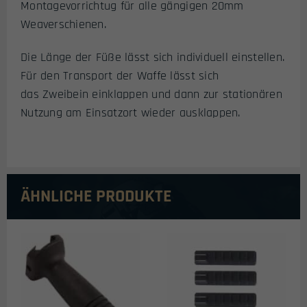
Montagevorrichtug für alle gängigen 20mm
Weaverschienen.
Die Länge der Füße lässt sich individuell einstellen.
Für den Transport der Waffe lässt sich
das Zweibein einklappen und dann zur stationären
Nutzung am Einsatzort wieder ausklappen.
ÄHNLICHE PRODUKTE