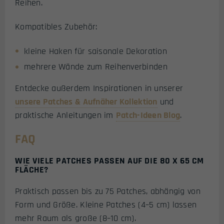
Reihen.
Kompatibles Zubehör:
kleine Haken für saisonale Dekoration
mehrere Wände zum Reihenverbinden
Entdecke außerdem Inspirationen in unserer
unsere Patches & Aufnäher Kollektion
und
praktische Anleitungen im
Patch-Ideen Blog
.
FAQ
WIE VIELE PATCHES PASSEN AUF DIE 80 X 65 CM
FLÄCHE?
Praktisch passen bis zu 75 Patches, abhängig von
Form und Größe. Kleine Patches (4–5 cm) lassen
mehr Raum als große (8–10 cm).