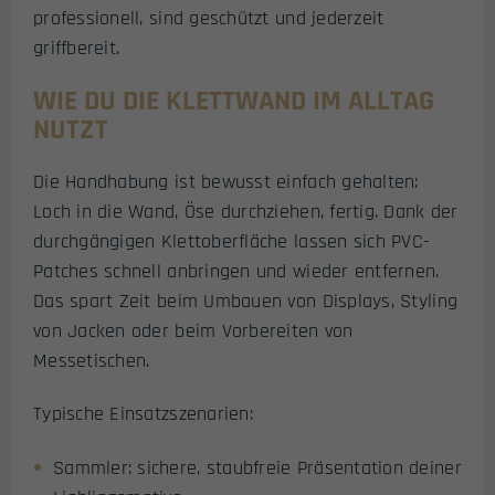
professionell, sind geschützt und jederzeit
griffbereit.
WIE DU DIE KLETTWAND IM ALLTAG
NUTZT
Die Handhabung ist bewusst einfach gehalten:
Loch in die Wand, Öse durchziehen, fertig. Dank der
durchgängigen Klettoberfläche lassen sich PVC-
Patches schnell anbringen und wieder entfernen.
Das spart Zeit beim Umbauen von Displays, Styling
von Jacken oder beim Vorbereiten von
Messetischen.
Typische Einsatzszenarien:
Sammler: sichere, staubfreie Präsentation deiner