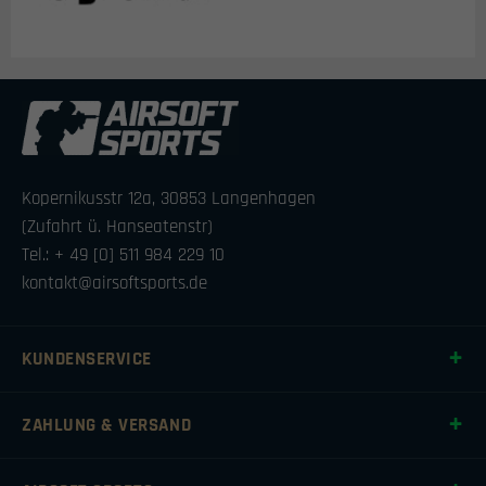
Kopernikusstr 12a, 30853 Langenhagen
(Zufahrt ü. Hanseatenstr)
Tel.: + 49 [0] 511 984 229 10
kontakt@airsoftsports.de
KUNDENSERVICE
ZAHLUNG & VERSAND