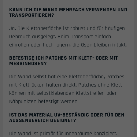
KANN ICH DIE WAND MEHRFACH VERWENDEN UND
TRANSPORTIEREN?
Ja. Die Klettoberfläche ist robust und für häufigen
Gebrauch ausgelegt. Beim Transport einfach
einrollen oder flach lagern, die Ösen bleiben intakt.
BEFESTIGE ICH PATCHES MIT KLETT- ODER MIT
MESSINGÖSEN?
Die Wand selbst hat eine Klettoberfläche, Patches
mit Klettrücken halten direkt. Patches ohne Klett
können mit selbstklebenden Klettstreifen oder
Nähpunkten befestigt werden.
IST DAS MATERIAL UV-BESTÄNDIG ODER FÜR DEN
AUSSENBEREICH GEEIGNET?
Die Wand ist primär für Innenräume konzipiert.