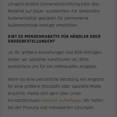
Längere direkte Sonneneinstrahlung kann das
Material auf Dauer ausbleichen. Für temporäre
Außeneinsätze geeignet, für permanente
Außenmontage weniger empfohlen.
GIBT ES MENGENRABATTE FÜR HÄNDLER ODER
GROSSBESTELLUNGEN?
Ja, für größere Bestellungen und B2B-Anfragen
bieten wir spezielle Konditionen an. Bitte
kontaktiere uns für ein individuelles Angebot.
Wenn du eine persönliche Beratung, ein Angebot
für eine größere Stückzahl oder spezielle Maße
brauchst, melde dich gern über unser
Kontaktformular:
Kontakt aufnehmen
. Wir helfen
bei der Planung und individuellen Lösungen.