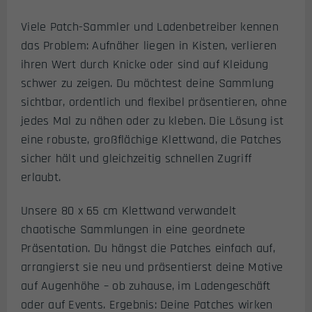
Viele Patch-Sammler und Ladenbetreiber kennen
das Problem: Aufnäher liegen in Kisten, verlieren
ihren Wert durch Knicke oder sind auf Kleidung
schwer zu zeigen. Du möchtest deine Sammlung
sichtbar, ordentlich und flexibel präsentieren, ohne
jedes Mal zu nähen oder zu kleben. Die Lösung ist
eine robuste, großflächige Klettwand, die Patches
sicher hält und gleichzeitig schnellen Zugriff
erlaubt.
Unsere 80 x 65 cm Klettwand verwandelt
chaotische Sammlungen in eine geordnete
Präsentation. Du hängst die Patches einfach auf,
arrangierst sie neu und präsentierst deine Motive
auf Augenhöhe – ob zuhause, im Ladengeschäft
oder auf Events. Ergebnis: Deine Patches wirken