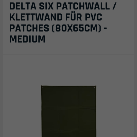
DELTA SIX PATCHWALL /
KLETTWAND FÜR PVC
PATCHES (80X65CM) -
MEDIUM