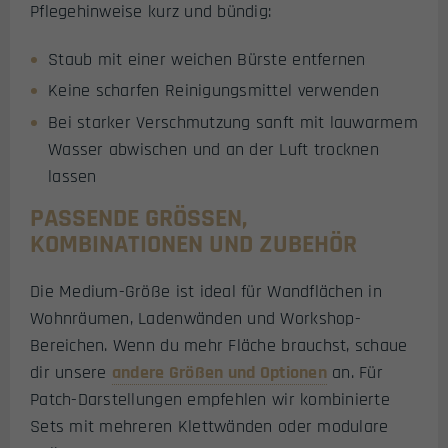
Pflegehinweise kurz und bündig:
Staub mit einer weichen Bürste entfernen
Keine scharfen Reinigungsmittel verwenden
Bei starker Verschmutzung sanft mit lauwarmem
Wasser abwischen und an der Luft trocknen
lassen
PASSENDE GRÖSSEN, K
OMBINATIONEN UND ZUBEHÖR
Die Medium-Größe ist ideal für Wandflächen in
Wohnräumen, Ladenwänden und Workshop-
Bereichen. Wenn du mehr Fläche brauchst, schaue
dir unsere
andere Größen und Optionen
an. Für
Patch-Darstellungen empfehlen wir kombinierte
Sets mit mehreren Klettwänden oder modulare