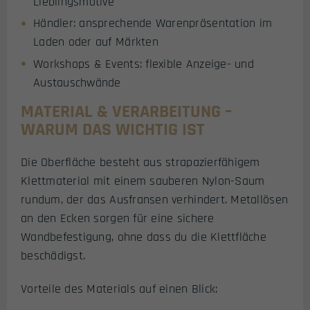
Lieblingsmotive
Händler: ansprechende Warenpräsentation im
Laden oder auf Märkten
Workshops & Events: flexible Anzeige- und
Austauschwände
MATERIAL & VERARBEITUNG –
WARUM DAS WICHTIG IST
Die Oberfläche besteht aus strapazierfähigem
Klettmaterial mit einem sauberen Nylon-Saum
rundum, der das Ausfransen verhindert. Metallösen
an den Ecken sorgen für eine sichere
Wandbefestigung, ohne dass du die Klettfläche
beschädigst.
Vorteile des Materials auf einen Blick: