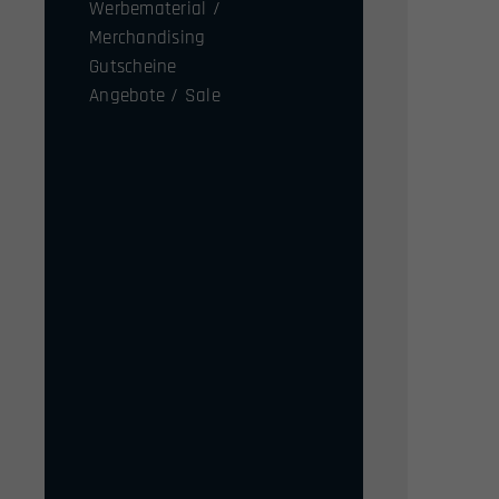
Werbematerial /
Merchandising
Gutscheine
Angebote / Sale