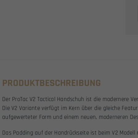
PRODUKTBESCHREIBUNG
Der ProTac V2 Tactical Handschuh ist die modernere Ve
Die V2 Variante verfügt im Kern über die gleiche Featur
aufgewerteter Form und einem neuen, moderneren Des
Das Padding auf der Handrückseite ist beim V2 Modell 