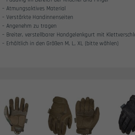
– Atmungsaktives Material
– Verstärkte Handinnenseiten
– Angenehm zu tragen
– Breiter, verstellbarer Handgelenkgurt mit Klettversch
– Erhältlich in den Größen M, L, XL (bitte wählen)