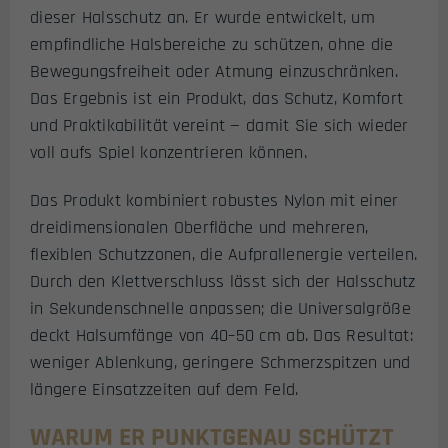
dieser Halsschutz an. Er wurde entwickelt, um
empfindliche Halsbereiche zu schützen, ohne die
Bewegungsfreiheit oder Atmung einzuschränken.
Das Ergebnis ist ein Produkt, das Schutz, Komfort
und Praktikabilität vereint — damit Sie sich wieder
voll aufs Spiel konzentrieren können.
Das Produkt kombiniert robustes Nylon mit einer
dreidimensionalen Oberfläche und mehreren,
flexiblen Schutzzonen, die Aufprallenergie verteilen.
Durch den Klettverschluss lässt sich der Halsschutz
in Sekundenschnelle anpassen; die Universalgröße
deckt Halsumfänge von 40–50 cm ab. Das Resultat:
weniger Ablenkung, geringere Schmerzspitzen und
längere Einsatzzeiten auf dem Feld.
WARUM ER PUNKTGENAU SCHÜTZT