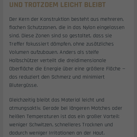
UND TROTZDEM LEICHT BLEIBT
Der Kern der Konstruktion besteht aus mehreren,
flachen Schutzzonen, die in das Nylon eingelassen
sind. Diese Zonen sind so gestaltet, dass sie
Treffer fokussiert dämpfen, ohne zusätzliches
Volumen aufzubauen. Anders als steife
Halbschützer verteilt die dreidimensionale
Oberfläche die Energie über eine größere Fläche —
das reduziert den Schmerz und minimiert
Blutergüsse.
Gleichzeitig bleibt das Material leicht und
atmungsaktiv. Gerade bei längeren Matches oder
heißen Temperaturen ist das ein großer Vorteil:
weniger Schwitzen, schnelleres Trocknen und
dadurch weniger Irritationen an der Haut.