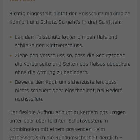
Richtig eingestellt bietet der Halsschutz maximalen
Komfort und Schutz. So geht’s in drei Schritten:
Leg den Halsschutz locker um den Hals und
schließe den Klettverschluss.
Ziehe den Verschluss so, dass die Schutzzonen
die Vorderseite und Seiten des Halses abdecken,
ohne die Atmung zu behindern.
Bewege den Kopf, um sicherzustellen, dass
nichts scheuert oder einschneidet; bei Bedarf
nachstellen.
Der flexible Aufbau erlaubt außerdem das Tragen
unter oder über leichten Schutzwesten. In
Kombination mit einem passenden Helm
verbessert sich die Rundumsicherheit deutlich —