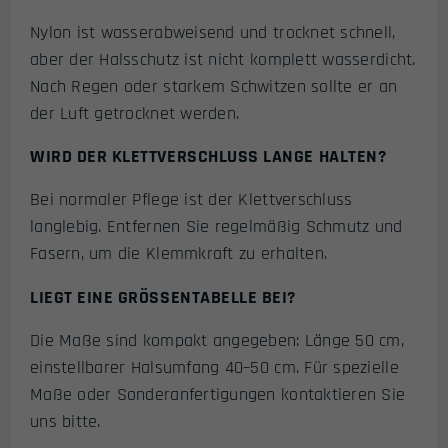
Nylon ist wasserabweisend und trocknet schnell,
aber der Halsschutz ist nicht komplett wasserdicht.
Nach Regen oder starkem Schwitzen sollte er an
der Luft getrocknet werden.
WIRD DER KLETTVERSCHLUSS LANGE HALTEN?
Bei normaler Pflege ist der Klettverschluss
langlebig. Entfernen Sie regelmäßig Schmutz und
Fasern, um die Klemmkraft zu erhalten.
LIEGT EINE GRÖSSENTABELLE BEI?
Die Maße sind kompakt angegeben: Länge 50 cm,
einstellbarer Halsumfang 40–50 cm. Für spezielle
Maße oder Sonderanfertigungen kontaktieren Sie
uns bitte.