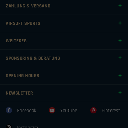
ZAHLUNG & VERSAND
AIRSOFT SPORTS
WEITERES
SPONSORING & BERATUNG
OPENING HOURS
NEWSLETTER
Facebook
Youtube
Pinterest
Instagram