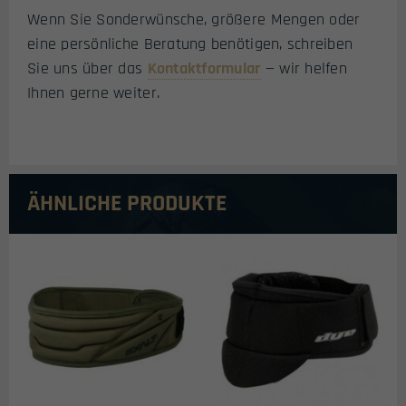
Wenn Sie Sonderwünsche, größere Mengen oder
eine persönliche Beratung benötigen, schreiben
Sie uns über das
Kontaktformular
— wir helfen
Ihnen gerne weiter.
ÄHNLICHE PRODUKTE