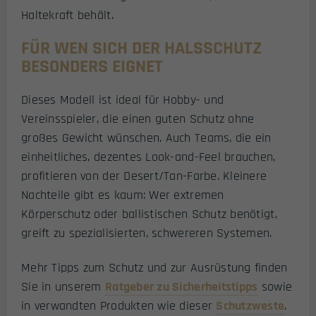
Haltekraft behält.
FÜR WEN SICH DER HALSSCHUTZ
BESONDERS EIGNET
Dieses Modell ist ideal für Hobby- und
Vereinsspieler, die einen guten Schutz ohne
großes Gewicht wünschen. Auch Teams, die ein
einheitliches, dezentes Look-and-Feel brauchen,
profitieren von der Desert/Tan-Farbe. Kleinere
Nachteile gibt es kaum: Wer extremen
Körperschutz oder ballistischen Schutz benötigt,
greift zu spezialisierten, schwereren Systemen.
Mehr Tipps zum Schutz und zur Ausrüstung finden
Sie in unserem
Ratgeber zu Sicherheitstipps
sowie
in verwandten Produkten wie dieser
Schutzweste
.