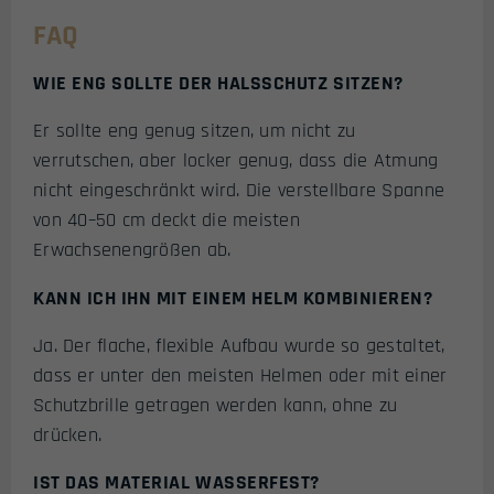
FAQ
WIE ENG SOLLTE DER HALSSCHUTZ SITZEN?
Er sollte eng genug sitzen, um nicht zu
verrutschen, aber locker genug, dass die Atmung
nicht eingeschränkt wird. Die verstellbare Spanne
von 40–50 cm deckt die meisten
Erwachsenengrößen ab.
KANN ICH IHN MIT EINEM HELM KOMBINIEREN?
Ja. Der flache, flexible Aufbau wurde so gestaltet,
dass er unter den meisten Helmen oder mit einer
Schutzbrille getragen werden kann, ohne zu
drücken.
IST DAS MATERIAL WASSERFEST?