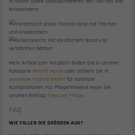
in Aktion sowie Detailaufnahmen von Taschen und
Kniepolstern:
Mehr Artikel zum Vergleich finden Sie in unserer
Kategorie
Airsoft Hosen
oder stöbern Sie in
passende Tactical Stiefel
für optimale
Kombinationen. Für Pflegehinweise lesen Sie
unseren Beitrag
Tipps zur Pflege
.
FAQ
WIE FALLEN DIE GRÖSSEN AUS?