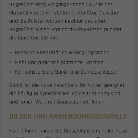
Gegenüber dem Vorgängermodell wurde das
Material verstärkt (stärkeres Rip-Stop-Gewebe)
und die Polster wurden flexibler gestaltet.
Gegenüber vielen Standard-Army-Hosen punktet
die Spec-Ops 2.0 mit:
Besserer Elastizität an Bewegungszonen
Mehr und praktisch platzierte Taschen
Fein einstellbare Bund- und Beinabschlüsse
Damit ist die Hose besonders für Nutzer geeignet,
die häufig in dynamischen Spielsituationen sind
und hohen Wert auf Anpassbarkeit legen.
BILDER UND ANWENDUNGSBEISPIELE
Nachfolgend finden Sie Beispielansichten der Hose