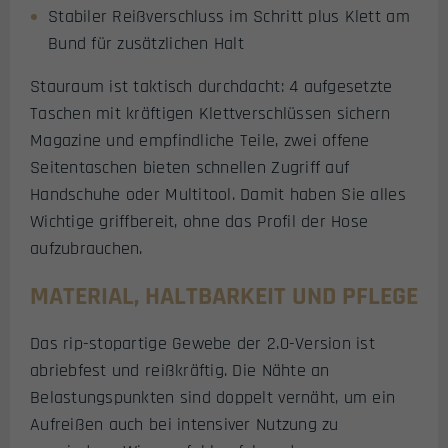
Stabiler Reißverschluss im Schritt plus Klett am
Bund für zusätzlichen Halt
Stauraum ist taktisch durchdacht: 4 aufgesetzte
Taschen mit kräftigen Klettverschlüssen sichern
Magazine und empfindliche Teile, zwei offene
Seitentaschen bieten schnellen Zugriff auf
Handschuhe oder Multitool. Damit haben Sie alles
Wichtige griffbereit, ohne das Profil der Hose
aufzubrauchen.
MATERIAL, HALTBARKEIT UND PFLEGE
Das rip-stopartige Gewebe der 2.0-Version ist
abriebfest und reißkräftig. Die Nähte an
Belastungspunkten sind doppelt vernäht, um ein
Aufreißen auch bei intensiver Nutzung zu