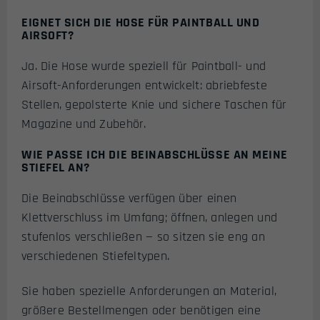
EIGNET SICH DIE HOSE FÜR PAINTBALL UND
AIRSOFT?
Ja. Die Hose wurde speziell für Paintball- und
Airsoft-Anforderungen entwickelt: abriebfeste
Stellen, gepolsterte Knie und sichere Taschen für
Magazine und Zubehör.
WIE PASSE ICH DIE BEINABSCHLÜSSE AN MEINE
STIEFEL AN?
Die Beinabschlüsse verfügen über einen
Klettverschluss im Umfang; öffnen, anlegen und
stufenlos verschließen — so sitzen sie eng an
verschiedenen Stiefeltypen.
Sie haben spezielle Anforderungen an Material,
größere Bestellmengen oder benötigen eine