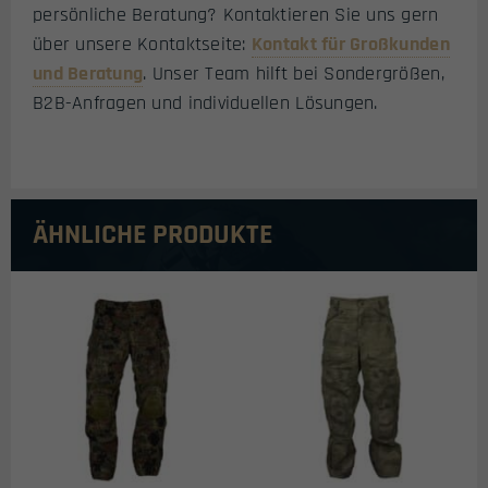
persönliche Beratung? Kontaktieren Sie uns gern
über unsere Kontaktseite:
Kontakt für Großkunden
und Beratung
. Unser Team hilft bei Sondergrößen,
B2B-Anfragen und individuellen Lösungen.
ÄHNLICHE PRODUKTE