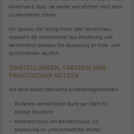
konstruiert, dass sie weder verrutschen noch beim
Laufverhalten stören.
Für Spieler, die häufig knien oder abrutschen,
reduziert die Kombination aus Polsterung und
verstärktem Gewebe die Abnutzung an Knie- und
Schrittnähten deutlich.
EINSTELLUNGEN, TASCHEN UND
PRAKTISCHER NUTZEN
Die Hose bietet zahlreiche Einstellmöglichkeiten:
Stufenlos verstellbarer Bund per Klett für
präzise Passform
Klettverschluss am Beinabschluss zur
Anpassung an unterschiedliche Stiefel