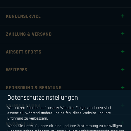
KUNDENSERVICE
ZAHLUNG & VERSAND
AIRSOFT SPORTS
WEITERES
SPONSORING & BERATUNG
Datenschutzeinstellungen
OPENING HOURS
Wir nutzen Cookies auf unserer Website. Einige von ihnen sind
essenziell, während andere uns helfen, diese Website und Ihre
Erfahrung zu verbessern.
NEWSLETTER
Wenn Sie unter 16 Jahre alt sind und Ihre Zustimmung zu freiwilligen