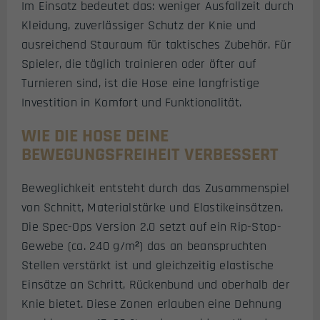
Im Einsatz bedeutet das: weniger Ausfallzeit durch
Kleidung, zuverlässiger Schutz der Knie und
ausreichend Stauraum für taktisches Zubehör. Für
Spieler, die täglich trainieren oder öfter auf
Turnieren sind, ist die Hose eine langfristige
Investition in Komfort und Funktionalität.
WIE DIE HOSE DEINE
BEWEGUNGSFREIHEIT VERBESSERT
Beweglichkeit entsteht durch das Zusammenspiel
von Schnitt, Materialstärke und Elastikeinsätzen.
Die Spec-Ops Version 2.0 setzt auf ein Rip-Stop-
Gewebe (ca. 240 g/m²) das an beanspruchten
Stellen verstärkt ist und gleichzeitig elastische
Einsätze an Schritt, Rückenbund und oberhalb der
Knie bietet. Diese Zonen erlauben eine Dehnung