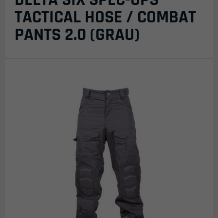
TACTICAL HOSE / COMBAT
PANTS 2.0 (GRAU)