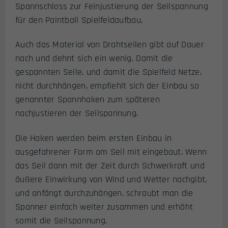
Spannschloss zur Feinjustierung der Seilspannung
für den Paintball Spielfeldaufbau.
Auch das Material von Drahtseilen gibt auf Dauer
nach und dehnt sich ein wenig. Damit die
gespannten Seile, und damit die Spielfeld Netze,
nicht durchhängen, empfiehlt sich der Einbau so
genannter Spannhaken zum späteren
nachjustieren der Seilspannung.
Die Haken werden beim ersten Einbau in
ausgefahrener Form am Seil mit eingebaut. Wenn
das Seil dann mit der Zeit durch Schwerkraft und
äußere Einwirkung von Wind und Wetter nachgibt,
und anfängt durchzuhängen, schraubt man die
Spanner einfach weiter zusammen und erhöht
somit die Seilspannung.