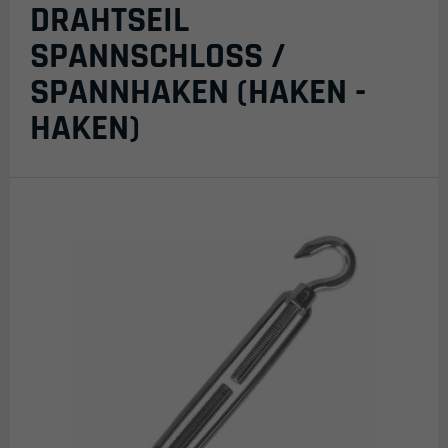
DRAHTSEIL
SPANNSCHLOSS /
SPANNHAKEN (HAKEN -
HAKEN)