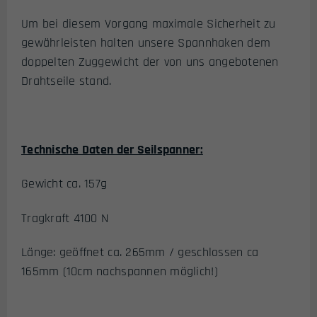
Um bei diesem Vorgang maximale Sicherheit zu
gewährleisten halten unsere Spannhaken dem
doppelten Zuggewicht der von uns angebotenen
Drahtseile stand.
Technische Daten der Seilspanner:
Gewicht ca. 157g
Tragkraft 4100 N
Länge: geöffnet ca. 265mm / geschlossen ca
165mm (10cm nachspannen möglich!)