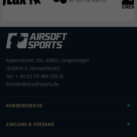
Kopernikusstr 12a, 30853 Langenhagen
(Zufahrt ü. Hanseatenstr)
Tel.: + 49 [0] 511 984 229 10
kontakt@airsoftsports.de
KUNDENSERVICE
ZAHLUNG & VERSAND