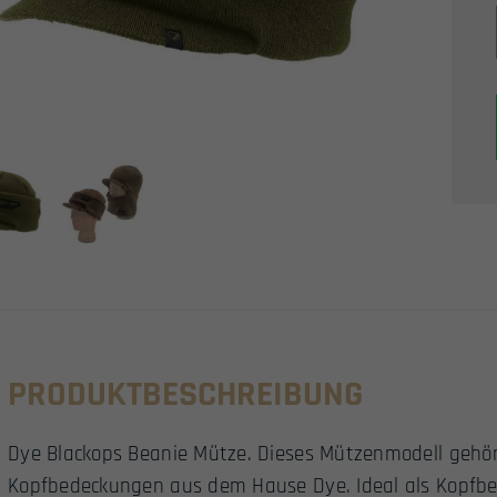
PRODUKTBESCHREIBUNG
Dye Blackops Beanie Mütze. Dieses Mützenmodell gehör
Kopfbedeckungen aus dem Hause Dye. Ideal als Kopfbe