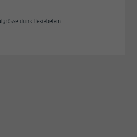
lgrösse dank flexiebelem