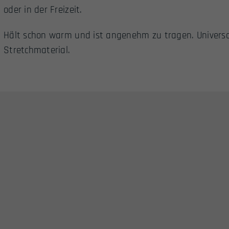
oder in der Freizeit.
Hält schon warm und ist angenehm zu tragen. Universa
Stretchmaterial.