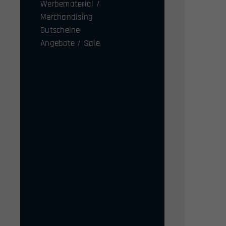
Werbematerial /
Merchandising
Gutscheine
Angebote / Sale