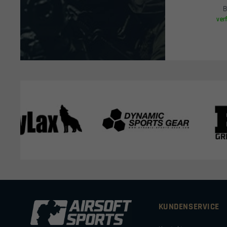
B
ver
KUNDENSERVICE