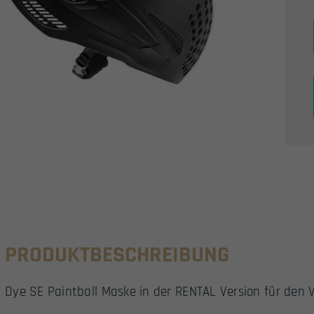
PRODUKTBESCHREIBUNG
Dye SE Paintball Maske in der RENTAL Version für den Ve