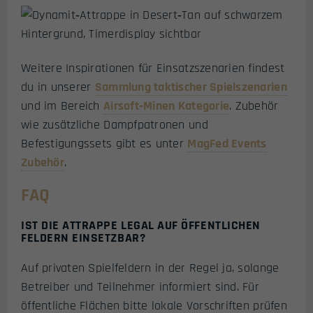
Weitere Inspirationen für Einsatzszenarien findest
du in unserer
Sammlung taktischer Spielszenarien
und im Bereich
Airsoft‑Minen Kategorie
. Zubehör
wie zusätzliche Dampfpatronen und
Befestigungssets gibt es unter
MagFed Events
Zubehör
.
FAQ
IST DIE ATTRAPPE LEGAL AUF ÖFFENTLICHEN
FELDERN EINSETZBAR?
Auf privaten Spielfeldern in der Regel ja, solange
Betreiber und Teilnehmer informiert sind. Für
öffentliche Flächen bitte lokale Vorschriften prüfen