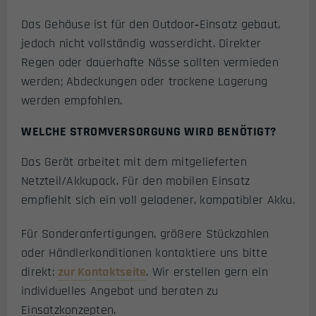
Das Gehäuse ist für den Outdoor‑Einsatz gebaut,
jedoch nicht vollständig wasserdicht. Direkter
Regen oder dauerhafte Nässe sollten vermieden
werden; Abdeckungen oder trockene Lagerung
werden empfohlen.
WELCHE STROMVERSORGUNG WIRD BENÖTIGT?
Das Gerät arbeitet mit dem mitgelieferten
Netzteil/Akkupack. Für den mobilen Einsatz
empfiehlt sich ein voll geladener, kompatibler Akku.
Für Sonderanfertigungen, größere Stückzahlen
oder Händlerkonditionen kontaktiere uns bitte
direkt:
zur Kontaktseite
. Wir erstellen gern ein
individuelles Angebot und beraten zu
Einsatzkonzepten.