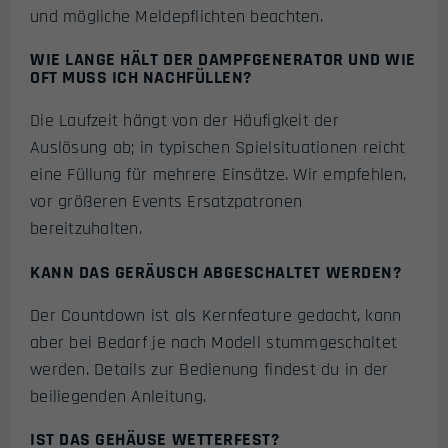
und mögliche Meldepflichten beachten.
WIE LANGE HÄLT DER DAMPFGENERATOR UND WIE
OFT MUSS ICH NACHFÜLLEN?
Die Laufzeit hängt von der Häufigkeit der
Auslösung ab; in typischen Spielsituationen reicht
eine Füllung für mehrere Einsätze. Wir empfehlen,
vor größeren Events Ersatzpatronen
bereitzuhalten.
KANN DAS GERÄUSCH ABGESCHALTET WERDEN?
Der Countdown ist als Kernfeature gedacht, kann
aber bei Bedarf je nach Modell stummgeschaltet
werden. Details zur Bedienung findest du in der
beiliegenden Anleitung.
IST DAS GEHÄUSE WETTERFEST?