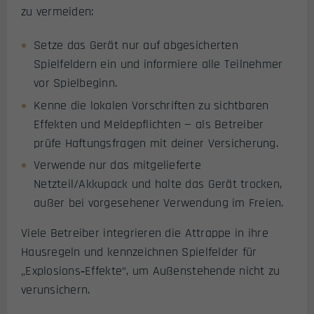
zu vermeiden:
Setze das Gerät nur auf abgesicherten
Spielfeldern ein und informiere alle Teilnehmer
vor Spielbeginn.
Kenne die lokalen Vorschriften zu sichtbaren
Effekten und Meldepflichten — als Betreiber
prüfe Haftungsfragen mit deiner Versicherung.
Verwende nur das mitgelieferte
Netzteil/Akkupack und halte das Gerät trocken,
außer bei vorgesehener Verwendung im Freien.
Viele Betreiber integrieren die Attrappe in ihre
Hausregeln und kennzeichnen Spielfelder für
„Explosions‑Effekte“, um Außenstehende nicht zu
verunsichern.