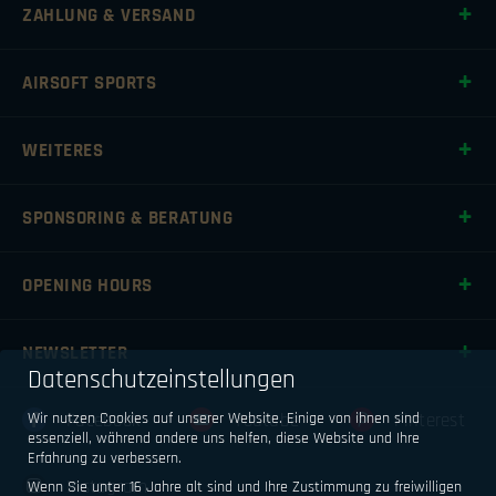
ZAHLUNG & VERSAND
AIRSOFT SPORTS
WEITERES
SPONSORING & BERATUNG
OPENING HOURS
NEWSLETTER
Datenschutzeinstellungen
Wir nutzen Cookies auf unserer Website. Einige von ihnen sind
Facebook
Youtube
Pinterest
essenziell, während andere uns helfen, diese Website und Ihre
Erfahrung zu verbessern.
Instagram
Wenn Sie unter 16 Jahre alt sind und Ihre Zustimmung zu freiwilligen