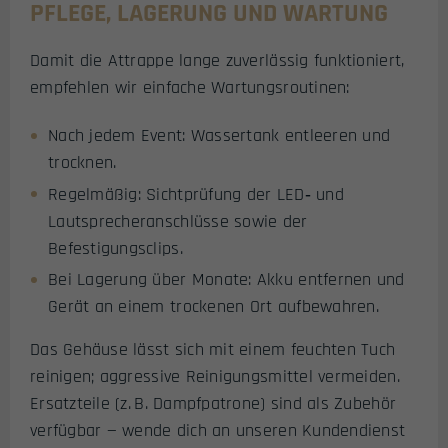
PFLEGE, LAGERUNG UND WARTUNG
Damit die Attrappe lange zuverlässig funktioniert,
empfehlen wir einfache Wartungsroutinen:
Nach jedem Event: Wassertank entleeren und
trocknen.
Regelmäßig: Sichtprüfung der LED‑ und
Lautsprecheranschlüsse sowie der
Befestigungsclips.
Bei Lagerung über Monate: Akku entfernen und
Gerät an einem trockenen Ort aufbewahren.
Das Gehäuse lässt sich mit einem feuchten Tuch
reinigen; aggressive Reinigungsmittel vermeiden.
Ersatzteile (z. B. Dampfpatrone) sind als Zubehör
verfügbar — wende dich an unseren Kundendienst