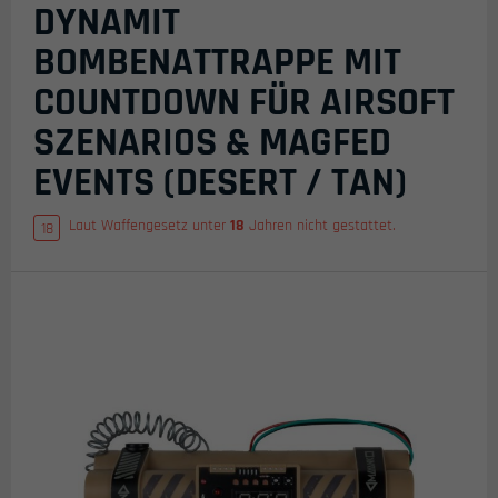
DYNAMIT
BOMBENATTRAPPE MIT
COUNTDOWN FÜR AIRSOFT
SZENARIOS & MAGFED
EVENTS (DESERT / TAN)
Laut Waffengesetz unter
18
Jahren nicht gestattet.