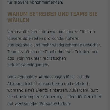
für größere Abnahmemengen.
WARUM BETREIBER UND TEAMS SIE
WÄHLEN
Veranstalter berichten von messbaren Effekten:
längere Spielzeiten pro Kunde, höhere
Zufriedenheit und mehr wiederkehrende Besucher.
Teams schätzen die Planbarkeit von Taktiken und
das Training unter realistischen
Zeitdruckbedingungen.
Dank kompakter Abmessungen lässt sich die
Attrappe leicht transportieren und mehrfach
während eines Events einsetzen. Außerdem läuft
sie ohne komplexe Steuerung — ideal für Betreiber
mit wechselnden Personalstärken.