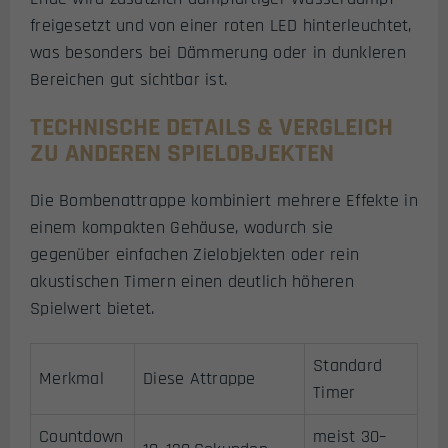
freigesetzt und von einer roten LED hinterleuchtet,
was besonders bei Dämmerung oder in dunkleren
Bereichen gut sichtbar ist.
TECHNISCHE DETAILS & VERGLEICH
ZU ANDEREN SPIELOBJEKTEN
Die Bombenattrappe kombiniert mehrere Effekte in
einem kompakten Gehäuse, wodurch sie
gegenüber einfachen Zielobjekten oder rein
akustischen Timern einen deutlich höheren
Spielwert bietet.
Standard
Merkmal
Diese Attrappe
Timer
Countdown
meist 30–