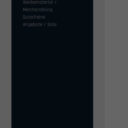
Werbematerial /
Merchandising
Gutscheine
Angebote / Sale