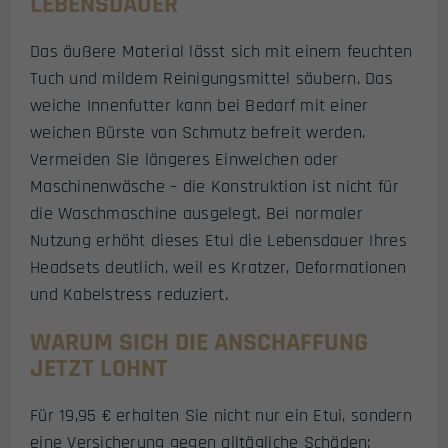
LEBENSDAUER
Das äußere Material lässt sich mit einem feuchten
Tuch und mildem Reinigungsmittel säubern. Das
weiche Innenfutter kann bei Bedarf mit einer
weichen Bürste von Schmutz befreit werden.
Vermeiden Sie längeres Einweichen oder
Maschinenwäsche – die Konstruktion ist nicht für
die Waschmaschine ausgelegt. Bei normaler
Nutzung erhöht dieses Etui die Lebensdauer Ihres
Headsets deutlich, weil es Kratzer, Deformationen
und Kabelstress reduziert.
WARUM SICH DIE ANSCHAFFUNG
JETZT LOHNT
Für 19,95 € erhalten Sie nicht nur ein Etui, sondern
eine Versicherung gegen alltägliche Schäden: