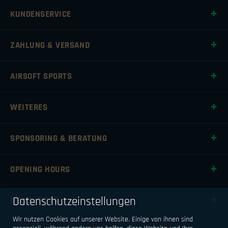
KUNDENSERVICE
ZAHLUNG & VERSAND
AIRSOFT SPORTS
WEITERES
SPONSORING & BERATUNG
OPENING HOURS
Datenschutzeinstellungen
NEWSLETTER
Wir nutzen Cookies auf unserer Website. Einige von ihnen sind