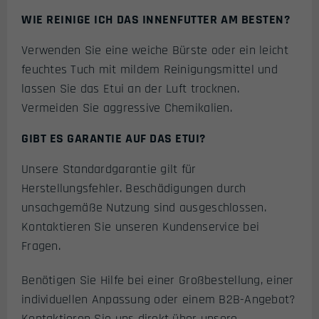
WIE REINIGE ICH DAS INNENFUTTER AM BESTEN?
Verwenden Sie eine weiche Bürste oder ein leicht
feuchtes Tuch mit mildem Reinigungsmittel und
lassen Sie das Etui an der Luft trocknen.
Vermeiden Sie aggressive Chemikalien.
GIBT ES GARANTIE AUF DAS ETUI?
Unsere Standardgarantie gilt für
Herstellungsfehler. Beschädigungen durch
unsachgemäße Nutzung sind ausgeschlossen.
Kontaktieren Sie unseren Kundenservice bei
Fragen.
Benötigen Sie Hilfe bei einer Großbestellung, einer
individuellen Anpassung oder einem B2B-Angebot?
Kontaktieren Sie uns direkt über unsere