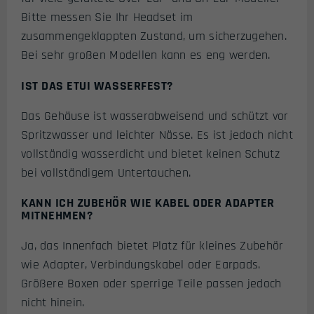
Bitte messen Sie Ihr Headset im
zusammengeklappten Zustand, um sicherzugehen.
Bei sehr großen Modellen kann es eng werden.
IST DAS ETUI WASSERFEST?
Das Gehäuse ist wasserabweisend und schützt vor
Spritzwasser und leichter Nässe. Es ist jedoch nicht
vollständig wasserdicht und bietet keinen Schutz
bei vollständigem Untertauchen.
KANN ICH ZUBEHÖR WIE KABEL ODER ADAPTER
MITNEHMEN?
Ja, das Innenfach bietet Platz für kleines Zubehör
wie Adapter, Verbindungskabel oder Earpads.
Größere Boxen oder sperrige Teile passen jedoch
nicht hinein.