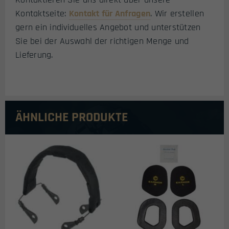
Kontaktseite:
Kontakt für Anfragen
. Wir erstellen
gern ein individuelles Angebot und unterstützen
Sie bei der Auswahl der richtigen Menge und
Lieferung.
ÄHNLICHE PRODUKTE