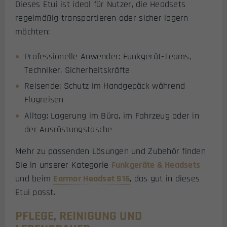
Dieses Etui ist ideal für Nutzer, die Headsets
regelmäßig transportieren oder sicher lagern
möchten:
Professionelle Anwender: Funkgerät-Teams,
Techniker, Sicherheitskräfte
Reisende: Schutz im Handgepäck während
Flugreisen
Alltag: Lagerung im Büro, im Fahrzeug oder in
der Ausrüstungstasche
Mehr zu passenden Lösungen und Zubehör finden
Sie in unserer Kategorie
Funkgeräte & Headsets
und beim
Earmor Headset S16
, das gut in dieses
Etui passt.
PFLEGE, REINIGUNG UND