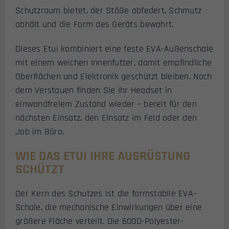
Schutzraum bietet, der Stöße abfedert, Schmutz
abhält und die Form des Geräts bewahrt.
Dieses Etui kombiniert eine feste EVA-Außenschale
mit einem weichen Innenfutter, damit empfindliche
Oberflächen und Elektronik geschützt bleiben. Nach
dem Verstauen finden Sie Ihr Headset in
einwandfreiem Zustand wieder – bereit für den
nächsten Einsatz, den Einsatz im Feld oder den
Job im Büro.
WIE DAS ETUI IHRE AUSRÜSTUNG
SCHÜTZT
Der Kern des Schutzes ist die formstabile EVA-
Schale, die mechanische Einwirkungen über eine
größere Fläche verteilt. Die 600D-Polyester-