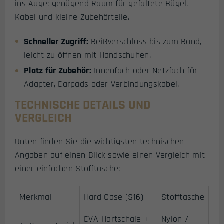
ins Auge: genügend Raum für gefaltete Bügel,
Kabel und kleine Zubehörteile.
Schneller Zugriff:
Reißverschluss bis zum Rand,
leicht zu öffnen mit Handschuhen.
Platz für Zubehör:
Innenfach oder Netzfach für
Adapter, Earpads oder Verbindungskabel.
TECHNISCHE DETAILS UND
VERGLEICH
Unten finden Sie die wichtigsten technischen
Angaben auf einen Blick sowie einen Vergleich mit
einer einfachen Stofftasche:
Merkmal
Hard Case (S16)
Stofftasche
EVA-Hartschale +
Nylon /