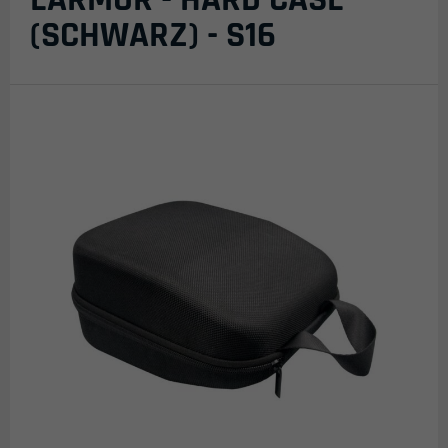
(SCHWARZ) - S16