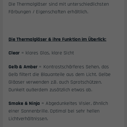
Die Thermalgläser sind mit unterschiedlichsten
Färbungen / Eigenschaften erhältlich.
Die Thermalgläser & ihre Funktion im Überlick:
Clear
= klares Glas, klare Sicht
Gelb & Amber
= Kontrastschärferes Sehen, das
Gelb filtert die Blauanteile aus dem Licht. Gelbe
Gläaser verwenden z.B. auch Sprotschützen.
Dunkelt außerdem zusätzlich etwas ab.
Smoke & Ninja
= Abgedunkeltes Visier, ähnlich
einer Sonnenbrille. Optimal bei sehr hellen
Lichtverhältnissen.