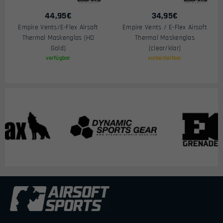
44,95
€
34,95
€
Empire Vents/E-Flex Airsoft
Empire Vents / E-Flex Airsoft
Thermal Maskenglas (HD
Thermal Maskenglas
Gold)
(clear/klar)
verfügbar
vorbestellbar