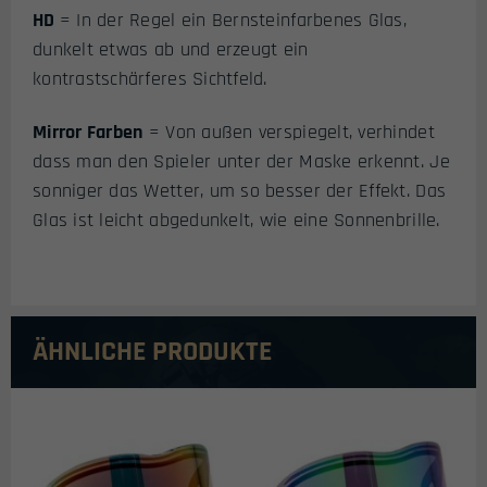
HD
= In der Regel ein Bernsteinfarbenes Glas,
dunkelt etwas ab und erzeugt ein
kontrastschärferes Sichtfeld.
Mirror Farben
= Von außen verspiegelt, verhindet
dass man den Spieler unter der Maske erkennt. Je
sonniger das Wetter, um so besser der Effekt. Das
Glas ist leicht abgedunkelt, wie eine Sonnenbrille.
ÄHNLICHE PRODUKTE