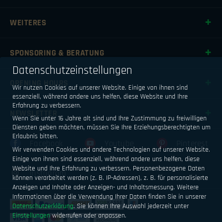
WEITERES
SPONSORING & BERATUNG
Datenschutzeinstellungen
OPENING HOURS
Wir nutzen Cookies auf unserer Website. Einige von ihnen sind
essenziell, während andere uns helfen, diese Website und Ihre
Erfahrung zu verbessern.
NEWSLETTER
Wenn Sie unter 16 Jahre alt sind und Ihre Zustimmung zu freiwilligen
Diensten geben möchten, müssen Sie Ihre Erziehungsberechtigten um
Erlaubnis bitten.
Facebook
Youtube
Pinterest
Wir verwenden Cookies und andere Technologien auf unserer Website.
Einige von ihnen sind essenziell, während andere uns helfen, diese
Website und Ihre Erfahrung zu verbessern.
Personenbezogene Daten
Instagram
können verarbeitet werden (z. B. IP-Adressen), z. B. für personalisierte
Anzeigen und Inhalte oder Anzeigen- und Inhaltsmessung.
Weitere
Informationen über die Verwendung Ihrer Daten finden Sie in unserer
Datenschutzerklärung
.
Sie können Ihre Auswahl jederzeit unter
Einstellungen
widerrufen oder anpassen.