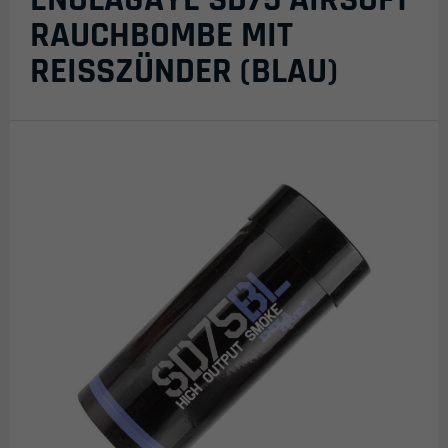
RAUCHBOMBE MIT
REISSZÜNDER (BLAU)