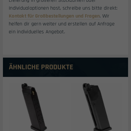
Lieferung in größeren Stückzahlen oder
Individualoptionen hast, schreibe uns bitte direkt:
Kontakt für Großbestellungen und Fragen
. Wir
helfen dir gern weiter und erstellen auf Anfrage
ein individuelles Angebot.
ÄHNLICHE PRODUKTE