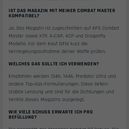
IST DAS MAGAZIN MIT MEINER COMBAT MASTER
KOMPATIBEL?
Ja. Das Magazin ist zugeschnitten auf APS Combat
Master sowie XTP, A‑CAP, ACP und Dragonfly
Modelle. Vor dem Kauf bitte kurz die
Verriegelungsaufnahme deiner Waffe prüfen.
WELCHES GAS SOLLTE ICH VERWENDEN?
Empfohlen werden 134A, 144A, Predator Ultra und
andere Top‑Gas‑Formulierungen. Diese liefern
stabile Leistung und sind für die Dichtungen und
Ventile dieses Magazins ausgelegt.
WIE VIELE SCHUSS ERWARTE ICH PRO
BEFÜLLUNG?