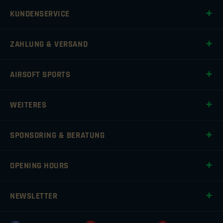
KUNDENSERVICE
ZAHLUNG & VERSAND
AIRSOFT SPORTS
WEITERES
SPONSORING & BERATUNG
OPENING HOURS
NEWSLETTER