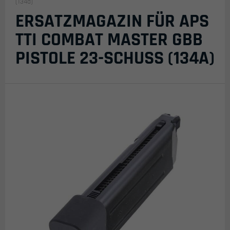
(134a)
ERSATZMAGAZIN FÜR APS
TTI COMBAT MASTER GBB
PISTOLE 23-SCHUSS (134A)