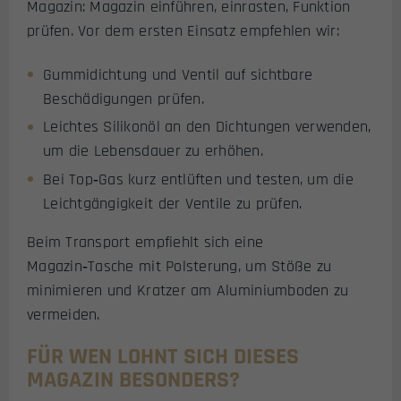
Magazin: Magazin einführen, einrasten, Funktion
prüfen. Vor dem ersten Einsatz empfehlen wir:
Gummidichtung und Ventil auf sichtbare
Beschädigungen prüfen.
Leichtes Silikonöl an den Dichtungen verwenden,
um die Lebensdauer zu erhöhen.
Bei Top‑Gas kurz entlüften und testen, um die
Leichtgängigkeit der Ventile zu prüfen.
Beim Transport empfiehlt sich eine
Magazin‑Tasche mit Polsterung, um Stöße zu
minimieren und Kratzer am Aluminiumboden zu
vermeiden.
FÜR WEN LOHNT SICH DIESES
MAGAZIN BESONDERS?