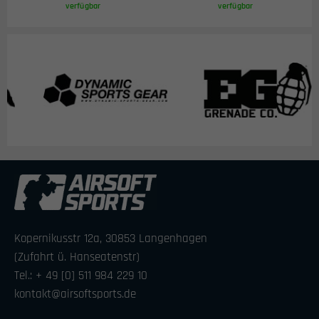
verfügbar
verfügbar
Kopernikusstr 12a, 30853 Langenhagen
(Zufahrt ü. Hanseatenstr)
Tel.: + 49 [0] 511 984 229 10
kontakt@airsoftsports.de