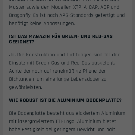
Master sowie den Modellen XTP, A-CAP, ACP und
Dragonfly. Es ist nach APS-Standards gefertigt und
benötigt keine Anpassungen.
IST DAS MAGAZIN FÜR GREEN- UND RED-GAS
GEEIGNET?
Ja. Die Konstruktion und Dichtungen sind für den
Einsatz mit Green-Gas und Red-Gas ausgelegt.
Achte dennoch auf regelmäßige Pflege der
Dichtungen, um eine lange Lebensdauer zu
gewährleisten.
WIE ROBUST IST DIE ALUMINIUM-BODENPLATTE?
Die Bodenplatte besteht aus eloxiertem Aluminium
mit lasergraviertem TTI-Logo. Aluminium bietet
hohe Festigkeit bei geringem Gewicht und hält