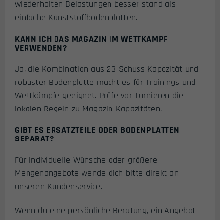
wiederholten Belastungen besser stand als
einfache Kunststoffbodenplatten.
KANN ICH DAS MAGAZIN IM WETTKAMPF
VERWENDEN?
Ja, die Kombination aus 23-Schuss Kapazität und
robuster Bodenplatte macht es für Trainings und
Wettkämpfe geeignet. Prüfe vor Turnieren die
lokalen Regeln zu Magazin-Kapazitäten.
GIBT ES ERSATZTEILE ODER BODENPLATTEN
SEPARAT?
Für individuelle Wünsche oder größere
Mengenangebote wende dich bitte direkt an
unseren Kundenservice.
Wenn du eine persönliche Beratung, ein Angebot