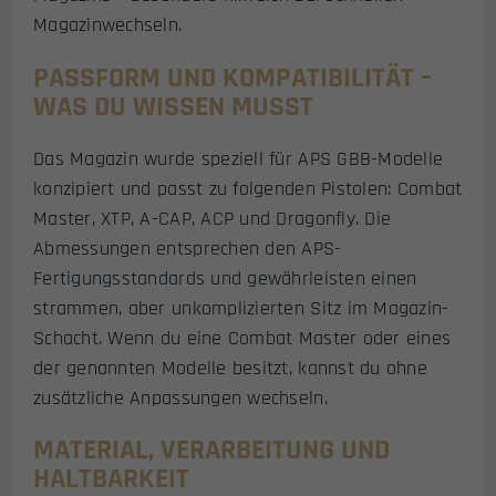
Magazinwechseln.
PASSFORM UND KOMPATIBILITÄT –
WAS DU WISSEN MUSST
Das Magazin wurde speziell für APS GBB-Modelle
konzipiert und passt zu folgenden Pistolen: Combat
Master, XTP, A-CAP, ACP und Dragonfly. Die
Abmessungen entsprechen den APS-
Fertigungsstandards und gewährleisten einen
strammen, aber unkomplizierten Sitz im Magazin-
Schacht. Wenn du eine Combat Master oder eines
der genannten Modelle besitzt, kannst du ohne
zusätzliche Anpassungen wechseln.
MATERIAL, VERARBEITUNG UND
HALTBARKEIT