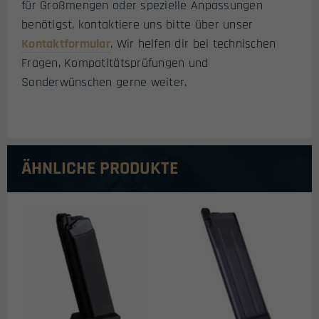
für Großmengen oder spezielle Anpassungen
benötigst, kontaktiere uns bitte über unser
Kontaktformular
. Wir helfen dir bei technischen
Fragen, Kompatitätsprüfungen und
Sonderwünschen gerne weiter.
ÄHNLICHE PRODUKTE