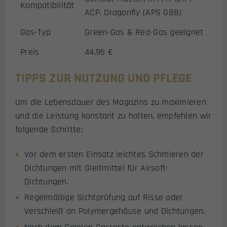
Kompatibilität
ACP, Dragonfly (APS GBB)
Gas-Typ
Green-Gas & Red-Gas geeignet
Preis
44,95 €
TIPPS ZUR NUTZUNG UND PFLEGE
Um die Lebensdauer des Magazins zu maximieren
und die Leistung konstant zu halten, empfehlen wir
folgende Schritte:
Vor dem ersten Einsatz leichtes Schmieren der
Dichtungen mit Gleitmittel für Airsoft-
Dichtungen.
Regelmäßige Sichtprüfung auf Risse oder
Verschleiß an Polymergehäuse und Dichtungen.