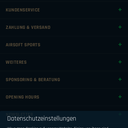
KUNDENSERVICE
ZAHLUNG & VERSAND
AIRSOFT SPORTS
WEITERES
SPONSORING & BERATUNG
OPENING HOURS
NEWSLETTER
Datenschutzeinstellungen