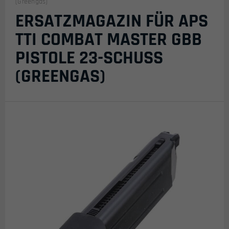
(Greengas)
ERSATZMAGAZIN FÜR APS
TTI COMBAT MASTER GBB
PISTOLE 23-SCHUSS
(GREENGAS)