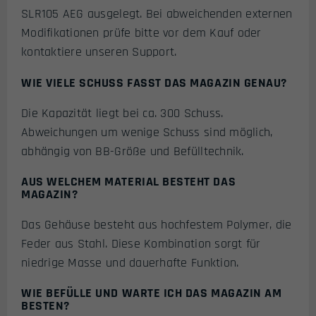
SLR105 AEG ausgelegt. Bei abweichenden externen
Modifikationen prüfe bitte vor dem Kauf oder
kontaktiere unseren Support.
WIE VIELE SCHUSS FASST DAS MAGAZIN GENAU?
Die Kapazität liegt bei ca. 300 Schuss.
Abweichungen um wenige Schuss sind möglich,
abhängig von BB-Größe und Befülltechnik.
AUS WELCHEM MATERIAL BESTEHT DAS
MAGAZIN?
Das Gehäuse besteht aus hochfestem Polymer, die
Feder aus Stahl. Diese Kombination sorgt für
niedrige Masse und dauerhafte Funktion.
WIE BEFÜLLE UND WARTE ICH DAS MAGAZIN AM
BESTEN?