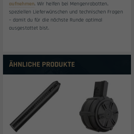
aufnehmen
. Wir helfen bei Mengenrabatten,
speziellen Lieferwünschen und technischen Fragen
– damit du für die nächste Runde optimal
ausgestattet bist.
ÄHNLICHE PRODUKTE