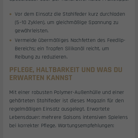
Vor dem Einsatz die Stahlfeder kurz durchladen
(5–10 Zyklen), um gleichmäßige Spannung zu
gewährleisten.
Vermeide übermäßiges Nachfetten des Feedlip-
Bereichs; ein Tropfen Silikonöl reicht, um
Reibung zu reduzieren.
PFLEGE, HALTBARKEIT UND WAS DU
ERWARTEN KANNST
Mit einer robusten Polymer-Außenhülle und einer
gehärteten Stahlfeder ist dieses Magazin für den
regelmäßigen Einsatz ausgelegt. Erwartete
Lebensdauer: mehrere Saisons intensiven Spielens
bei korrekter Pflege. Wartungsempfehlungen: