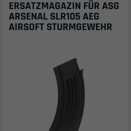
ERSATZMAGAZIN FÜR ASG
ARSENAL SLR105 AEG
AIRSOFT STURMGEWEHR