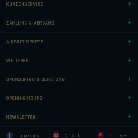
KUNDENSERVICE
ZAHLUNG & VERSAND
AIRSOFT SPORTS
WEITERES
SPONSORING & BERATUNG
OPENING HOURS
NEWSLETTER
Facebook
Youtube
Pinterest