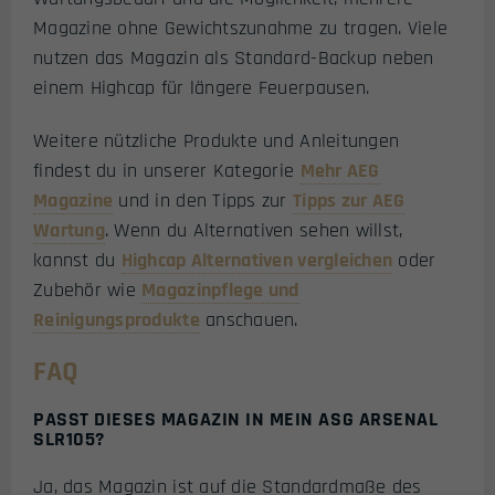
Magazine ohne Gewichtszunahme zu tragen. Viele
nutzen das Magazin als Standard-Backup neben
einem Highcap für längere Feuerpausen.
Weitere nützliche Produkte und Anleitungen
findest du in unserer Kategorie
Mehr AEG
Magazine
und in den Tipps zur
Tipps zur AEG
Wartung
. Wenn du Alternativen sehen willst,
kannst du
Highcap Alternativen vergleichen
oder
Zubehör wie
Magazinpflege und
Reinigungsprodukte
anschauen.
FAQ
PASST DIESES MAGAZIN IN MEIN ASG ARSENAL
SLR105?
Ja, das Magazin ist auf die Standardmaße des