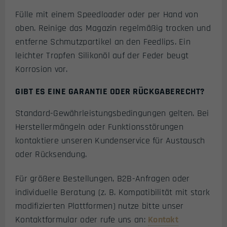
Fülle mit einem Speedloader oder per Hand von
oben. Reinige das Magazin regelmäßig trocken und
entferne Schmutzpartikel an den Feedlips. Ein
leichter Tropfen Silikonöl auf der Feder beugt
Korrosion vor.
GIBT ES EINE GARANTIE ODER RÜCKGABERECHT?
Standard-Gewährleistungsbedingungen gelten. Bei
Herstellermängeln oder Funktionsstörungen
kontaktiere unseren Kundenservice für Austausch
oder Rücksendung.
Für größere Bestellungen, B2B-Anfragen oder
individuelle Beratung (z. B. Kompatibilität mit stark
modifizierten Plattformen) nutze bitte unser
Kontaktformular oder rufe uns an:
Kontakt