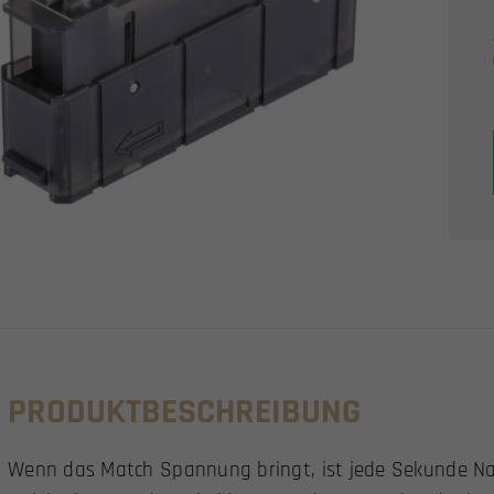
PRODUKTBESCHREIBUNG
Wenn das Match Spannung bringt, ist jede Sekunde Nac