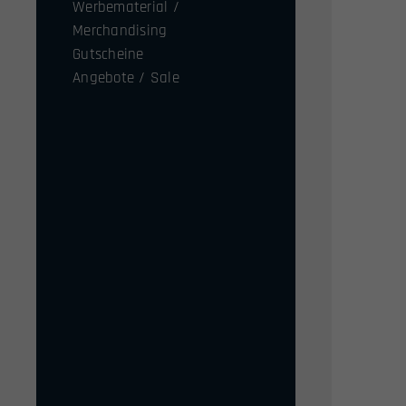
Werbematerial /
Merchandising
Gutscheine
Angebote / Sale