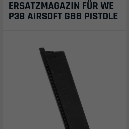
ERSATZMAGAZIN FÜR WE
P38 AIRSOFT GBB PISTOLE