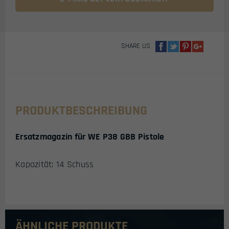
SHARE US
PRODUKTBESCHREIBUNG
Ersatzmagazin für WE P38 GBB Pistole
Kapazität: 14 Schuss
ÄHNLICHE PRODUKTE