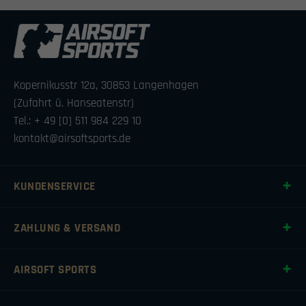
Kopernikusstr 12a, 30853 Langenhagen
(Zufahrt ü. Hanseatenstr)
Tel.: + 49 [0] 511 984 229 10
kontakt@airsoftsports.de
KUNDENSERVICE
ZAHLUNG & VERSAND
AIRSOFT SPORTS