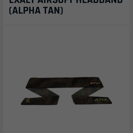
(ALPHA TAN)