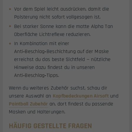
Vor dem Spiel leicht ausdrücken, damit die
Polsterung nicht sofort vollgesogen ist.
Bei starker Sonne kann die matte Alpha Tan
Oberfläche Lichtreflexe reduzieren.
In Kombination mit einer
Anti‑Beschlag‑Beschichtung auf der Maske
erreichst du das beste Sichtfeld — nützliche
Hinweise dazu findest du in unseren
Anti‑Beschlag‑Tipps
.
Wenn du weiteres Zubehör suchst, schau dir
unsere Auswahl an
Kopfbedeckungen Airsoft
und
Paintball Zubehör
an, dort findest du passende
Masken und Halterungen.
HÄUFIG GESTELLTE FRAGEN