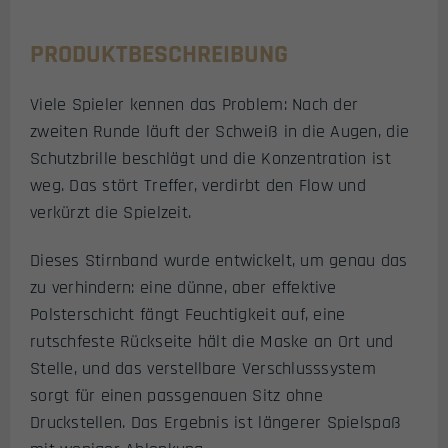
PRODUKTBESCHREIBUNG
Viele Spieler kennen das Problem: Nach der
zweiten Runde läuft der Schweiß in die Augen, die
Schutzbrille beschlägt und die Konzentration ist
weg. Das stört Treffer, verdirbt den Flow und
verkürzt die Spielzeit.
Dieses Stirnband wurde entwickelt, um genau das
zu verhindern: eine dünne, aber effektive
Polsterschicht fängt Feuchtigkeit auf, eine
rutschfeste Rückseite hält die Maske an Ort und
Stelle, und das verstellbare Verschlusssystem
sorgt für einen passgenauen Sitz ohne
Druckstellen. Das Ergebnis ist längerer Spielspaß