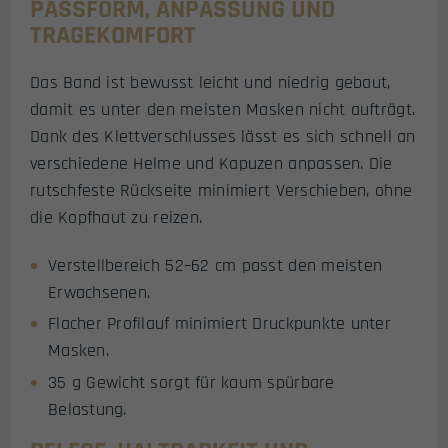
PASSFORM, ANPASSUNG UND
TRAGEKOMFORT
Das Band ist bewusst leicht und niedrig gebaut,
damit es unter den meisten Masken nicht aufträgt.
Dank des Klettverschlusses lässt es sich schnell an
verschiedene Helme und Kapuzen anpassen. Die
rutschfeste Rückseite minimiert Verschieben, ohne
die Kopfhaut zu reizen.
Verstellbereich 52–62 cm passt den meisten
Erwachsenen.
Flacher Profilauf minimiert Druckpunkte unter
Masken.
35 g Gewicht sorgt für kaum spürbare
Belastung.