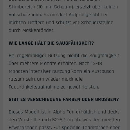
Stirnbereich (10 mm Schaum), ersetzt aber keinen
Vollschutzhelm. Es mindert Aufprallgefühl bei
leichten Treffern und schützt vor Scheuerstellen
durch Maskenränder.
WIE LANGE HÄLT DIE SAUGFÄHIGKEIT?
Bei regelmäßiger Nutzung bleibt die Saugfähigkeit
über mehrere Monate erhalten. Nach 12–18
Monaten intensiver Nutzung kann ein Austausch
ratsam sein, um wieder maximale
Feuchtigkeitsaufnahme zu gewährleisten.
GIBT ES VERSCHIEDENE FARBEN ODER GRÖSSEN?
Dieses Modell ist in Alpha Tan erhältlich und deckt
den Verstellbereich 52–62 cm ab, was den meisten
Erwachsenen passt. Für spezielle Teamfarben oder