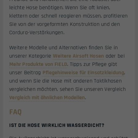
leichte Hose benötigen. Wenn Sie oft knien,
klettern oder schnell reagieren müssen, profitieren
Sie von der vorgeformten Konstruktion und den
Cordura-Verstärkungen.
Weitere Modelle und Alternativen finden Sie in
unserer Kategorie
Weitere Airsoft Hosen
oder bei
Mehr Produkte von FIELD
. Tipps zur Pflege gibt
unser Beitrag
Pflegehinweise für Einsatzkleidung
,
und wenn Sie die Hose mit anderen Taktikhosen
vergleichen möchten, sehen Sie unseren Vergleich
Vergleich mit ähnlichen Modellen
.
FAQ
IST DIE HOSE WIRKLICH WASSERDICHT?