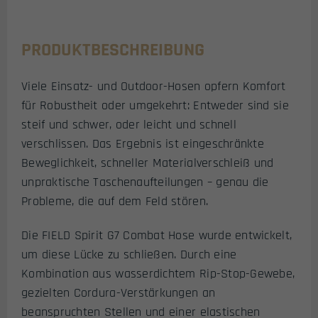
PRODUKTBESCHREIBUNG
Viele Einsatz- und Outdoor-Hosen opfern Komfort
für Robustheit oder umgekehrt: Entweder sind sie
steif und schwer, oder leicht und schnell
verschlissen. Das Ergebnis ist eingeschränkte
Beweglichkeit, schneller Materialverschleiß und
unpraktische Taschenaufteilungen – genau die
Probleme, die auf dem Feld stören.
Die FIELD Spirit G7 Combat Hose wurde entwickelt,
um diese Lücke zu schließen. Durch eine
Kombination aus wasserdichtem Rip-Stop-Gewebe,
gezielten Cordura-Verstärkungen an
beanspruchten Stellen und einer elastischen