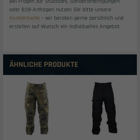
Bei Fragen zur Stückzahl, Sonderanfertigungen
oder B2B-Anfragen nutzen Sie bitte unsere
Kontaktseite
– wir beraten gerne persönlich und
erstellen auf Wunsch ein individuelles Angebot.
ÄHNLICHE PRODUKTE