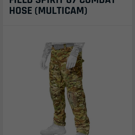
HOSE (MULTICAM)