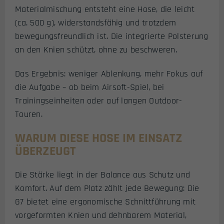
Materialmischung entsteht eine Hose, die leicht
(ca. 500 g), widerstandsfähig und trotzdem
bewegungsfreundlich ist. Die integrierte Polsterung
an den Knien schützt, ohne zu beschweren.
Das Ergebnis: weniger Ablenkung, mehr Fokus auf
die Aufgabe – ob beim Airsoft-Spiel, bei
Trainingseinheiten oder auf langen Outdoor-
Touren.
WARUM DIESE HOSE IM EINSATZ
ÜBERZEUGT
Die Stärke liegt in der Balance aus Schutz und
Komfort. Auf dem Platz zählt jede Bewegung: Die
G7 bietet eine ergonomische Schnittführung mit
vorgeformten Knien und dehnbarem Material,