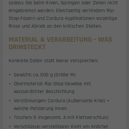
sodass Sie beim Knien, Springen oder Zielen nicht
eingebremst werden. Gleichzeitig verhindern Rip-
Stop-Fasern und Cordura-Applikationen vorzeitige
Risse und Abrieb an den kritischen Stellen.
MATERIAL & VERARBEITUNG – WAS
DRINSTECKT
Konkrete Daten statt leerer Versprechen:
Gewicht: ca. 500 g (Größe M)
Obermaterial: Rip-Stop-Gewebe mit
wasserdichter Beschichtung
Verstärkungen: Cordura (Außenseite Knie) +
weiche Polsterung innen
Taschen: 6 insgesamt, 4 mit Klettverschluss
Verschlüsse: verstellbarer Klett am Knöchel