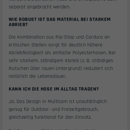
separat angebracht werden.
WIE ROBUST IST DAS MATERIAL BEI STARKEM
ABRIEB?
Die Kombination aus Rip-Stop und Cordura an
kritischen Stellen sorgt für deutlich höhere
Abriebfestigkeit als einfache Polyesterhosen. Bei
sehr starkem, ständigem Abrieb (z. B. ständiges
Rutschen über rauen Untergrund) reduziert sich
natürlich die Lebensdauer.
KANN ICH DIE HOSE IM ALLTAG TRAGEN?
Ja. Das Design in Multicam ist unaufdringlich
genug für Outdoor- und Freizeitgebrauch,
gleichzeitig funktional für den Einsatz.