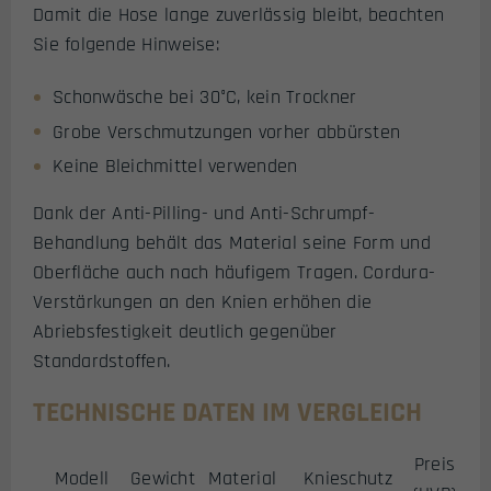
Damit die Hose lange zuverlässig bleibt, beachten
Sie folgende Hinweise:
Schonwäsche bei 30°C, kein Trockner
Grobe Verschmutzungen vorher abbürsten
Keine Bleichmittel verwenden
Dank der Anti-Pilling- und Anti-Schrumpf-
Behandlung behält das Material seine Form und
Oberfläche auch nach häufigem Tragen. Cordura-
Verstärkungen an den Knien erhöhen die
Abriebsfestigkeit deutlich gegenüber
Standardstoffen.
TECHNISCHE DATEN IM VERGLEICH
Preis
Modell
Gewicht
Material
Knieschutz