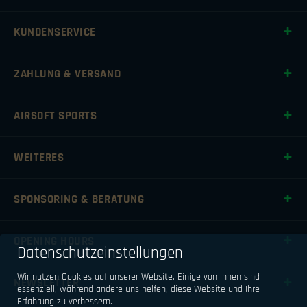
KUNDENSERVICE
ZAHLUNG & VERSAND
AIRSOFT SPORTS
WEITERES
SPONSORING & BERATUNG
OPENING HOURS
Datenschutzeinstellungen
Wir nutzen Cookies auf unserer Website. Einige von ihnen sind
NEWSLETTER
essenziell, während andere uns helfen, diese Website und Ihre
Erfahrung zu verbessern.