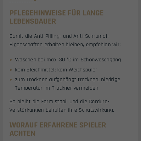
PFLEGEHINWEISE FÜR LANGE
LEBENSDAUER
Damit die Anti-Pilling- und Anti-Schrumpf-
Eigenschaften erhalten bleiben, empfehlen wir:
Waschen bei max. 30 °C im Schonwaschgang
kein Bleichmittel; kein Weichspüler
zum Trocknen aufgehängt trocknen; niedrige
Temperatur im Trockner vermeiden
So bleibt die Form stabil und die Cordura-
Verstärkungen behalten ihre Schutzwirkung.
WORAUF ERFAHRENE SPIELER
ACHTEN