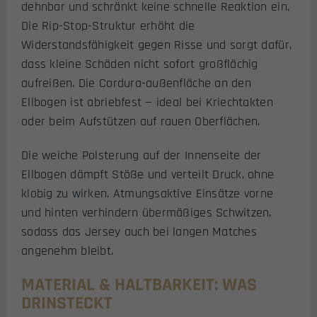
dehnbar und schränkt keine schnelle Reaktion ein.
Die Rip-Stop-Struktur erhöht die
Widerstandsfähigkeit gegen Risse und sorgt dafür,
dass kleine Schäden nicht sofort großflächig
aufreißen. Die Cordura-außenfläche an den
Ellbogen ist abriebfest — ideal bei Kriechtakten
oder beim Aufstützen auf rauen Oberflächen.
Die weiche Polsterung auf der Innenseite der
Ellbogen dämpft Stöße und verteilt Druck, ohne
klobig zu wirken. Atmungsaktive Einsätze vorne
und hinten verhindern übermäßiges Schwitzen,
sodass das Jersey auch bei langen Matches
angenehm bleibt.
MATERIAL & HALTBARKEIT: WAS
DRINSTECKT