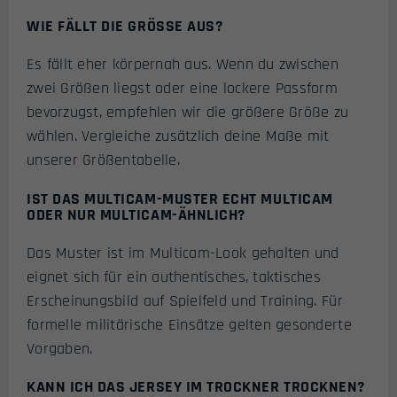
WIE FÄLLT DIE GRÖSSE AUS?
Es fällt eher körpernah aus. Wenn du zwischen
zwei Größen liegst oder eine lockere Passform
bevorzugst, empfehlen wir die größere Größe zu
wählen. Vergleiche zusätzlich deine Maße mit
unserer Größentabelle.
IST DAS MULTICAM-MUSTER ECHT MULTICAM
ODER NUR MULTICAM-ÄHNLICH?
Das Muster ist im Multicam-Look gehalten und
eignet sich für ein authentisches, taktisches
Erscheinungsbild auf Spielfeld und Training. Für
formelle militärische Einsätze gelten gesonderte
Vorgaben.
KANN ICH DAS JERSEY IM TROCKNER TROCKNEN?