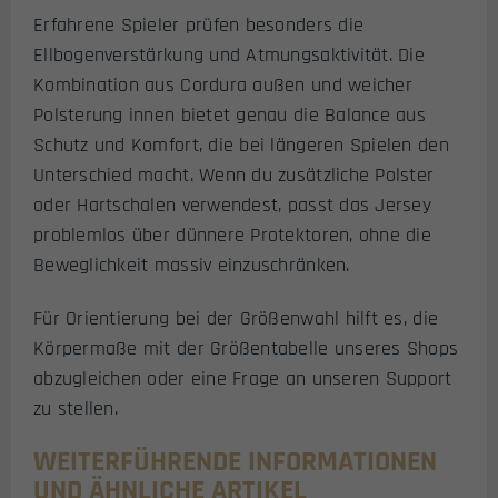
Erfahrene Spieler prüfen besonders die
Ellbogenverstärkung und Atmungsaktivität. Die
Kombination aus Cordura außen und weicher
Polsterung innen bietet genau die Balance aus
Schutz und Komfort, die bei längeren Spielen den
Unterschied macht. Wenn du zusätzliche Polster
oder Hartschalen verwendest, passt das Jersey
problemlos über dünnere Protektoren, ohne die
Beweglichkeit massiv einzuschränken.
Für Orientierung bei der Größenwahl hilft es, die
Körpermaße mit der Größentabelle unseres Shops
abzugleichen oder eine Frage an unseren Support
zu stellen.
WEITERFÜHRENDE INFORMATIONEN
UND ÄHNLICHE ARTIKEL