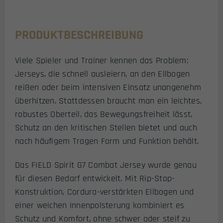
PRODUKTBESCHREIBUNG
Viele Spieler und Trainer kennen das Problem:
Jerseys, die schnell ausleiern, an den Ellbogen
reißen oder beim intensiven Einsatz unangenehm
überhitzen. Stattdessen braucht man ein leichtes,
robustes Oberteil, das Bewegungsfreiheit lässt,
Schutz an den kritischen Stellen bietet und auch
nach häufigem Tragen Form und Funktion behält.
Das FIELD Spirit G7 Combat Jersey wurde genau
für diesen Bedarf entwickelt. Mit Rip-Stop-
Konstruktion, Cordura-verstärkten Ellbogen und
einer weichen Innenpolsterung kombiniert es
Schutz und Komfort, ohne schwer oder steif zu