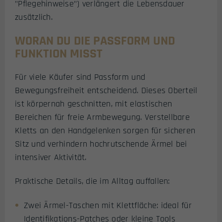
"Pflegehinweise") verlängert die Lebensdauer
zusätzlich.
WORAN DU DIE PASSFORM UND
FUNKTION MISST
Für viele Käufer sind Passform und
Bewegungsfreiheit entscheidend. Dieses Oberteil
ist körpernah geschnitten, mit elastischen
Bereichen für freie Armbewegung. Verstellbare
Kletts an den Handgelenken sorgen für sicheren
Sitz und verhindern hochrutschende Ärmel bei
intensiver Aktivität.
Praktische Details, die im Alltag auffallen:
Zwei Ärmel-Taschen mit Klettfläche: ideal für
Identifikations-Patches oder kleine Tools