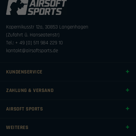
Kopernikusstr 12a, 30853 Langenhagen
(Zufahrt ü. Hanseatenstr)
Tel.: + 49 [0] 511 984 229 10
kontakt@airsoftsports.de
KUNDENSERVICE
ZAHLUNG & VERSAND
AIRSOFT SPORTS
WEITERES