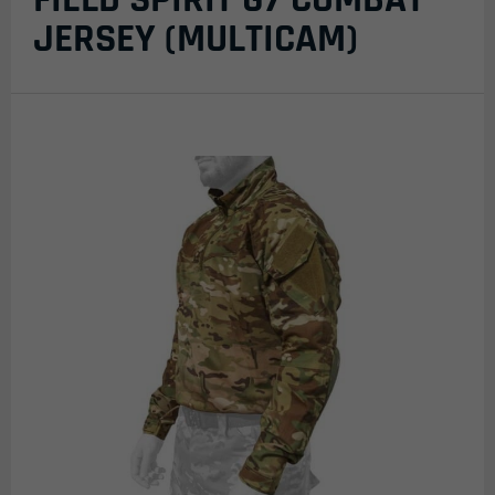
JERSEY (MULTICAM)