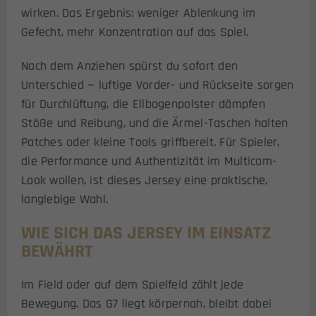
wirken. Das Ergebnis: weniger Ablenkung im
Gefecht, mehr Konzentration auf das Spiel.
Nach dem Anziehen spürst du sofort den
Unterschied — luftige Vorder- und Rückseite sorgen
für Durchlüftung, die Ellbogenpolster dämpfen
Stöße und Reibung, und die Ärmel-Taschen halten
Patches oder kleine Tools griffbereit. Für Spieler,
die Performance und Authentizität im Multicam-
Look wollen, ist dieses Jersey eine praktische,
langlebige Wahl.
WIE SICH DAS JERSEY IM EINSATZ
BEWÄHRT
Im Field oder auf dem Spielfeld zählt jede
Bewegung. Das G7 liegt körpernah, bleibt dabei