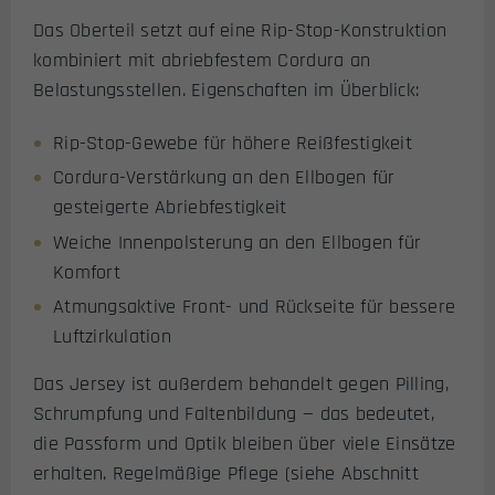
Das Oberteil setzt auf eine Rip-Stop-Konstruktion
kombiniert mit abriebfestem Cordura an
Belastungsstellen. Eigenschaften im Überblick:
Rip-Stop-Gewebe für höhere Reißfestigkeit
Cordura-Verstärkung an den Ellbogen für
gesteigerte Abriebfestigkeit
Weiche Innenpolsterung an den Ellbogen für
Komfort
Atmungsaktive Front- und Rückseite für bessere
Luftzirkulation
Das Jersey ist außerdem behandelt gegen Pilling,
Schrumpfung und Faltenbildung — das bedeutet,
die Passform und Optik bleiben über viele Einsätze
erhalten. Regelmäßige Pflege (siehe Abschnitt