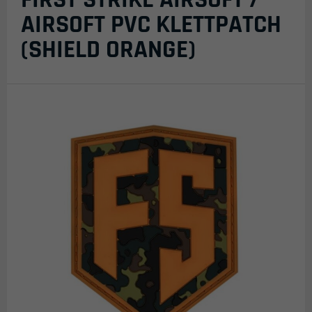
AIRSOFT PVC KLETTPATCH
(SHIELD ORANGE)