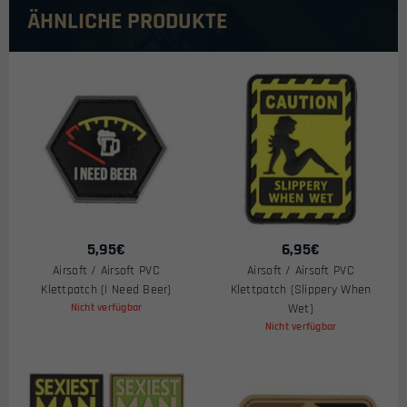
ÄHNLICHE PRODUKTE
5,95
€
6,95
€
Airsoft / Airsoft PVC
Airsoft / Airsoft PVC
Klettpatch (I Need Beer)
Klettpatch (Slippery When
Nicht verfügbar
Wet)
Nicht verfügbar