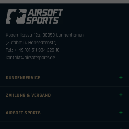
Kopernikusstr 12a, 30853 Langenhagen
(Zufahrt ü. Hanseatenstr)
Tel.: + 49 [0] 511 984 229 10
kontakt@airsoftsports.de
KUNDENSERVICE
ZAHLUNG & VERSAND
AIRSOFT SPORTS