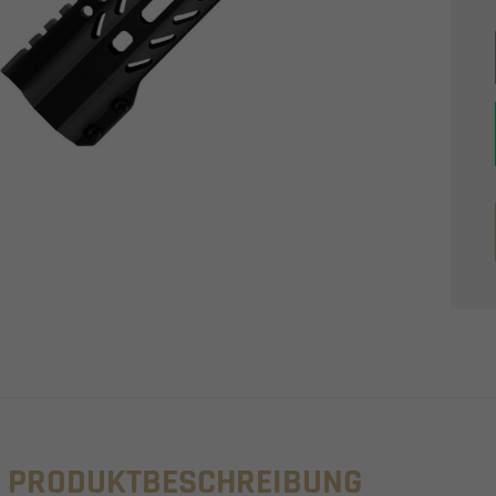
PRODUKTBESCHREIBUNG