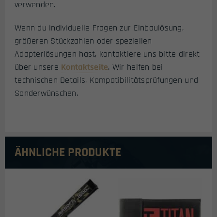
verwenden.
Wenn du individuelle Fragen zur Einbaulösung,
größeren Stückzahlen oder speziellen
Adapterlösungen hast, kontaktiere uns bitte direkt
über unsere
Kontaktseite
. Wir helfen bei
technischen Details, Kompatibilitätsprüfungen und
Sonderwünschen.
ÄHNLICHE PRODUKTE