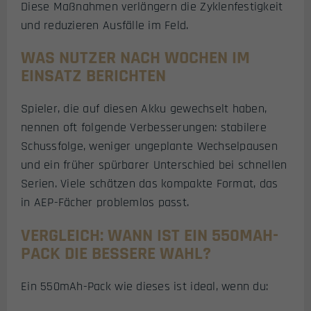
Diese Maßnahmen verlängern die Zyklenfestigkeit
und reduzieren Ausfälle im Feld.
WAS NUTZER NACH WOCHEN IM
EINSATZ BERICHTEN
Spieler, die auf diesen Akku gewechselt haben,
nennen oft folgende Verbesserungen: stabilere
Schussfolge, weniger ungeplante Wechselpausen
und ein früher spürbarer Unterschied bei schnellen
Serien. Viele schätzen das kompakte Format, das
in AEP-Fächer problemlos passt.
VERGLEICH: WANN IST EIN 550MAH-
PACK DIE BESSERE WAHL?
Ein 550mAh-Pack wie dieses ist ideal, wenn du: