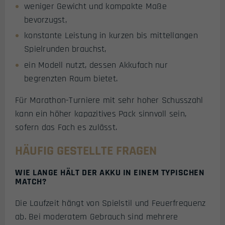
weniger Gewicht und kompakte Maße
bevorzugst,
konstante Leistung in kurzen bis mittellangen
Spielrunden brauchst,
ein Modell nutzt, dessen Akkufach nur
begrenzten Raum bietet.
Für Marathon-Turniere mit sehr hoher Schusszahl
kann ein höher kapazitives Pack sinnvoll sein,
sofern das Fach es zulässt.
HÄUFIG GESTELLTE FRAGEN
WIE LANGE HÄLT DER AKKU IN EINEM TYPISCHEN
MATCH?
Die Laufzeit hängt von Spielstil und Feuerfrequenz
ab. Bei moderatem Gebrauch sind mehrere