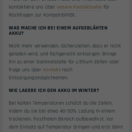
kontaktiere uns über
unsere Kontaktseite
für
Rückfragen zur Kompatibilität.
WAS MACHE ICH BEI EINEM AUFGEBLÄHTEN
AKKU?
Nicht mehr verwenden. Sicherstellen, dass er nicht
geladen wird, und fachgerecht entsorgen. Bringe
ihn zu einer Sammelstelle für Lithium-Zellen oder
frage uns über
Kontakt
nach
Entsorgungsmöglichkeiten.
WIE LAGERE ICH DEN AKKU IM WINTER?
Bei kalten Temperaturen schützt du die Zellen,
indem du sie bei etwa 40–50% Ladung in einem
trockenen, frostfreien Bereich aufbewahrst. Vor
dem Einsatz auf Temperatur bringen und erst dann