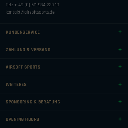
Tel.: + 49 [0] 511 984 229 10
kontakt@airsoftsports.de
KUNDENSERVICE
ZAHLUNG & VERSAND
AIRSOFT SPORTS
WEITERES
SPONSORING & BERATUNG
OPENING HOURS