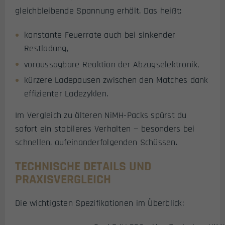
gleichbleibende Spannung erhält. Das heißt:
konstante Feuerrate auch bei sinkender
Restladung,
voraussagbare Reaktion der Abzugselektronik,
kürzere Ladepausen zwischen den Matches dank
effizienter Ladezyklen.
Im Vergleich zu älteren NiMH-Packs spürst du
sofort ein stabileres Verhalten — besonders bei
schnellen, aufeinanderfolgenden Schüssen.
TECHNISCHE DETAILS UND
PRAXISVERGLEICH
Die wichtigsten Spezifikationen im Überblick: