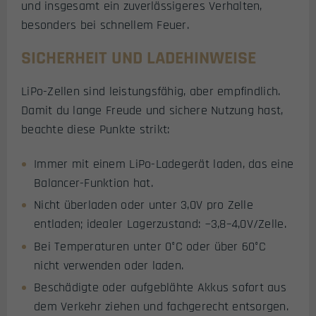
und insgesamt ein zuverlässigeres Verhalten,
besonders bei schnellem Feuer.
SICHERHEIT UND LADEHINWEISE
LiPo-Zellen sind leistungsfähig, aber empfindlich.
Damit du lange Freude und sichere Nutzung hast,
beachte diese Punkte strikt:
Immer mit einem LiPo-Ladegerät laden, das eine
Balancer-Funktion hat.
Nicht überladen oder unter 3,0V pro Zelle
entladen; idealer Lagerzustand: ~3,8–4,0V/Zelle.
Bei Temperaturen unter 0°C oder über 60°C
nicht verwenden oder laden.
Beschädigte oder aufgeblähte Akkus sofort aus
dem Verkehr ziehen und fachgerecht entsorgen.