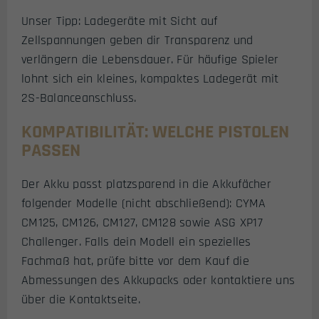
Unser Tipp: Ladegeräte mit Sicht auf
Zellspannungen geben dir Transparenz und
verlängern die Lebensdauer. Für häufige Spieler
lohnt sich ein kleines, kompaktes Ladegerät mit
2S-Balanceanschluss.
KOMPATIBILITÄT: WELCHE PISTOLEN
PASSEN
Der Akku passt platzsparend in die Akkufächer
folgender Modelle (nicht abschließend): CYMA
CM125, CM126, CM127, CM128 sowie ASG XP17
Challenger. Falls dein Modell ein spezielles
Fachmaß hat, prüfe bitte vor dem Kauf die
Abmessungen des Akkupacks oder kontaktiere uns
über die Kontaktseite.