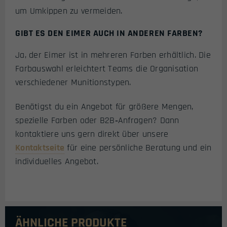
um Umkippen zu vermeiden.
GIBT ES DEN EIMER AUCH IN ANDEREN FARBEN?
Ja, der Eimer ist in mehreren Farben erhältlich. Die
Farbauswahl erleichtert Teams die Organisation
verschiedener Munitionstypen.
Benötigst du ein Angebot für größere Mengen,
spezielle Farben oder B2B‑Anfragen? Dann
kontaktiere uns gern direkt über unsere
Kontaktseite
für eine persönliche Beratung und ein
individuelles Angebot.
ÄHNLICHE PRODUKTE