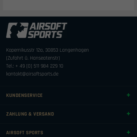
Kopernikusstr 12a, 30853 Langenhagen
(Zufahrt ü. Hanseatenstr)
Tel.: + 49 [0] 511 984 229 10
kontakt@airsoftsports.de
KUNDENSERVICE
ZAHLUNG & VERSAND
AIRSOFT SPORTS