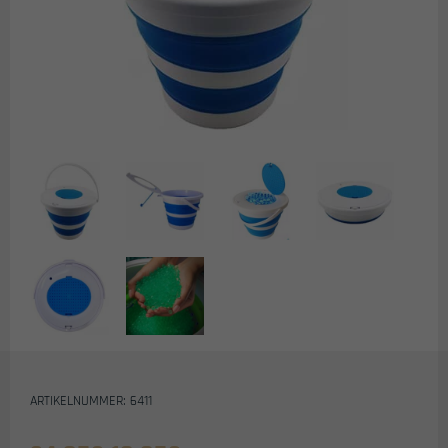
ARTIKELNUMMER: 6411