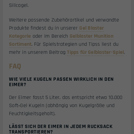
Silicagel.
Weitere passende Zubehörartikel und verwandte
Produkte findest du in unserer
Gel Blaster
Kategorie
oder im Bereich
Gelblaster Munition
Sortiment
. Für Spielstrategien und Tipss liest du
mehr in unserem Beitrag
Tipps für Gelblaster-Spiel
.
FAQ
WIE VIELE KUGELN PASSEN WIRKLICH IN DEN
EIMER?
Der Eimer fasst 5 Liter, das entspricht etwa 10.000
Soft‑Gel Kugeln (abhängig von Kugelgröße und
Feuchtigkeitsgehalt).
LÄSST SICH DER EIMER IN JEDEM RUCKSACK
TRANSPORTIEREN?