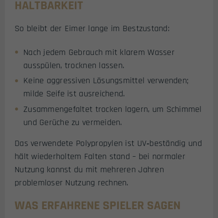
HALTBARKEIT
So bleibt der Eimer lange im Bestzustand:
Nach jedem Gebrauch mit klarem Wasser
ausspülen, trocknen lassen.
Keine aggressiven Lösungsmittel verwenden;
milde Seife ist ausreichend.
Zusammengefaltet trocken lagern, um Schimmel
und Gerüche zu vermeiden.
Das verwendete Polypropylen ist UV‑beständig und
hält wiederholtem Falten stand – bei normaler
Nutzung kannst du mit mehreren Jahren
problemloser Nutzung rechnen.
WAS ERFAHRENE SPIELER SAGEN