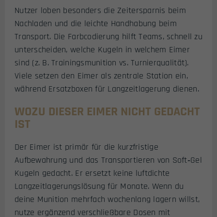
Nutzer loben besonders die Zeitersparnis beim
Nachladen und die leichte Handhabung beim
Transport. Die Farbcodierung hilft Teams, schnell zu
unterscheiden, welche Kugeln in welchem Eimer
sind (z. B. Trainingsmunition vs. Turnierqualität).
Viele setzen den Eimer als zentrale Station ein,
während Ersatzboxen für Langzeitlagerung dienen.
WOZU DIESER EIMER NICHT GEDACHT
IST
Der Eimer ist primär für die kurzfristige
Aufbewahrung und das Transportieren von Soft‑Gel
Kugeln gedacht. Er ersetzt keine luftdichte
Langzeitlagerungslösung für Monate. Wenn du
deine Munition mehrfach wochenlang lagern willst,
nutze ergänzend verschließbare Dosen mit