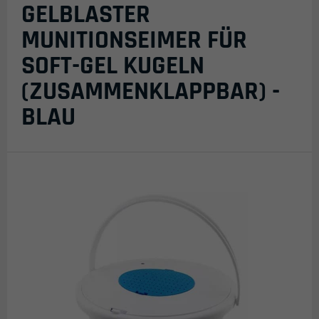
GELBLASTER
MUNITIONSEIMER FÜR
SOFT-GEL KUGELN
(ZUSAMMENKLAPPBAR) -
BLAU