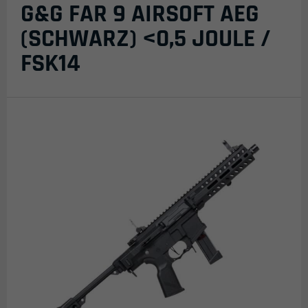
G&G FAR 9 AIRSOFT AEG
(SCHWARZ) <0,5 JOULE /
FSK14