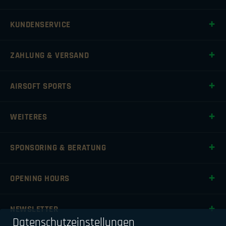
KUNDENSERVICE
ZAHLUNG & VERSAND
AIRSOFT SPORTS
WEITERES
SPONSORING & BERATUNG
OPENING HOURS
NEWSLETTER
Datenschutzeinstellungen