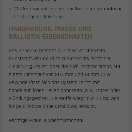
V2 Gearbox mit Federschnellwechsel für einfache
Leistungsmodifikation
HANDHABUNG, MASSE UND B
ALLISTIK-EIGENSCHAFTEN
Das Gehäuse besteht aus faserverstärktem
Kunststoff, der deutlich robuster als einfacher
Zinkdruckguss ist, aber deutlich leichter bleibt. Mit
einem Innenlauf von 205 mm und 14 mm CCW
Gewinde lässt sich das System leicht mit
handelsüblichen Teilen anpassen (z. B. Tracer oder
Mündungsgeräte). Die Waffe wiegt nur 2,1 kg, was
lange Einsätze ohne Ermüdung erlaubt.
Wichtige Maße & Spezifikationen: