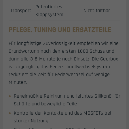
Patentiertes
Transport
Nicht faltbar
Klappsystem
PFLEGE, TUNING UND ERSATZTEILE
Für langfristige Zuverlässigkeit empfehlen wir eine
Grundwartung nach den ersten 1.000 Schuss und
dann alle 3–6 Monate je nach Einsatz. Die Gearbox
ist zugänglich, das Federschnellwechselsystem
reduziert die Zeit für Federwechsel auf wenige
Minuten.
Regelmäßige Reinigung und leichtes Silikonöl für
Schäfte und bewegliche Teile
Kontrolle der Kontakte und des MOSFETs bei
starker Nutzung