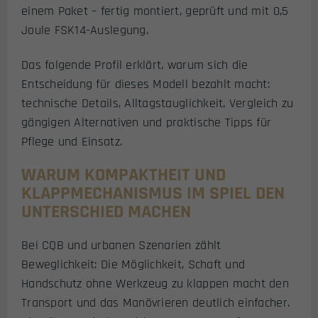
einem Paket – fertig montiert, geprüft und mit 0,5
Joule FSK14-Auslegung.
Das folgende Profil erklärt, warum sich die
Entscheidung für dieses Modell bezahlt macht:
technische Details, Alltagstauglichkeit, Vergleich zu
gängigen Alternativen und praktische Tipps für
Pflege und Einsatz.
WARUM KOMPAKTHEIT UND
KLAPPMECHANISMUS IM SPIEL DEN
UNTERSCHIED MACHEN
Bei CQB und urbanen Szenarien zählt
Beweglichkeit: Die Möglichkeit, Schaft und
Handschutz ohne Werkzeug zu klappen macht den
Transport und das Manövrieren deutlich einfacher.