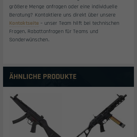
größere Menge anfragen oder eine individuelle
Beratung? Kontaktiere uns direkt über unsere
Kontaktseite
– unser Team hilft bei technischen
Fragen, Rabattanfragen für Teams und
Sonderwünschen.
ÄHNLICHE PRODUKTE