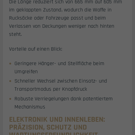
Die Länge reduziert sich von 665 mm auf 605 mm
im geklappten Zustand, wodurch die Waffe in
Rucksäcke oder Fahrzeuge passt und beim
Verlassen von Deckungen weniger nach hinten
steht.
Vorteile auf einen Blick:
Geringere Hänger- und Stellfläche beim
Umgreifen
Schneller Wechsel zwischen Einsatz- und
Transportmodus per Knopfdruck
Robuste Verriegelungen dank patentiertem
Mechanismus
ELEKTRONIK UND INNENLEBEN:
PRÄZISION, SCHUTZ UND