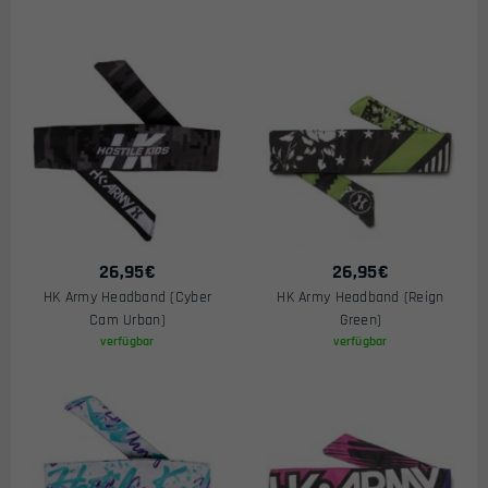
26,95
€
26,95
€
HK Army Headband (Cyber
HK Army Headband (Reign
Cam Urban)
Green)
verfügbar
verfügbar