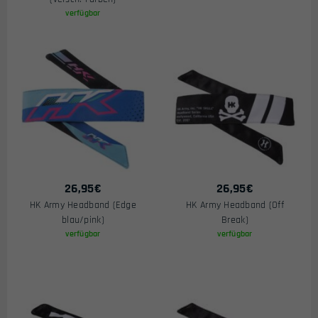
verfügbar
26,95
€
26,95
€
HK Army Headband (Edge
HK Army Headband (Off
blau/pink)
Break)
verfügbar
verfügbar