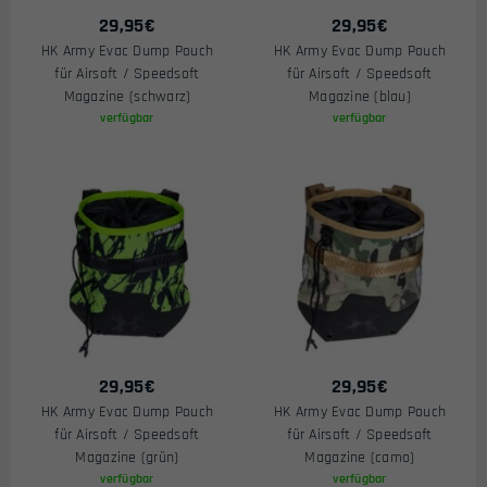
29,95
€
29,95
€
HK Army Evac Dump Pouch
HK Army Evac Dump Pouch
für Airsoft / Speedsoft
für Airsoft / Speedsoft
Magazine (schwarz)
Magazine (blau)
verfügbar
verfügbar
29,95
€
29,95
€
HK Army Evac Dump Pouch
HK Army Evac Dump Pouch
für Airsoft / Speedsoft
für Airsoft / Speedsoft
Magazine (grün)
Magazine (camo)
verfügbar
verfügbar