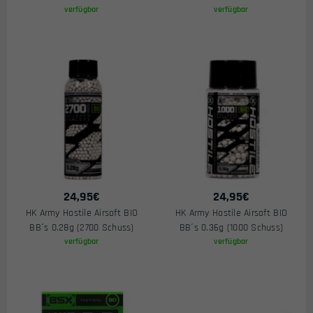
verfügbar
verfügbar
24,95
€
24,95
€
HK Army Hostile Airsoft BIO
HK Army Hostile Airsoft BIO
BB´s 0.28g (2700 Schuss)
BB´s 0.36g (1000 Schuss)
verfügbar
verfügbar