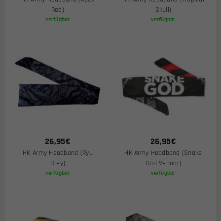
Red)
Skull)
verfügbar
verfügbar
26,95
€
26,95
€
HK Army Headband (Ryu
HK Army Headband (Snake
Grey)
God Venom)
verfügbar
verfügbar