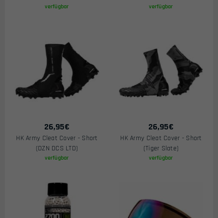
verfügbar
verfügbar
26,95
€
26,95
€
HK Army Cleat Cover - Short
HK Army Cleat Cover - Short
(DZN DCS LTD)
(Tiger Slate)
verfügbar
verfügbar