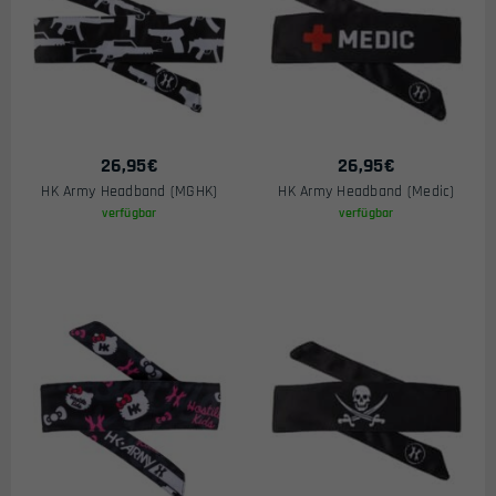
26,95
€
26,95
€
HK Army Headband (MGHK)
HK Army Headband (Medic)
verfügbar
verfügbar