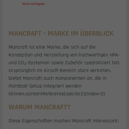
Nicht verfügbar
MANCRAFT – MARKE IM ÜBERBLICK
Mancraft ist eine Marke, die sich auf die
Konzeption und Herstellung von hochwertigen HPA-
und CO₂-Systemen sowie Zubehör spezialisiert hat.
Ursprünglich im Airsoft-Bereich stark vertreten,
bietet Mancraft auch Komponenten an, die in
Paintball-Setup integriert werden
können.:contentReference[oaicite:2]{index=2}
WARUM MANCRAFT?
Diese Eigenschaften machen Mancraft interessant: