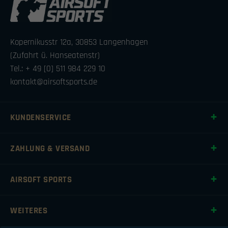
Kopernikusstr 12a, 30853 Langenhagen
(Zufahrt ü. Hanseatenstr)
Tel.: + 49 [0] 511 984 229 10
kontakt@airsoftsports.de
KUNDENSERVICE
ZAHLUNG & VERSAND
AIRSOFT SPORTS
WEITERES