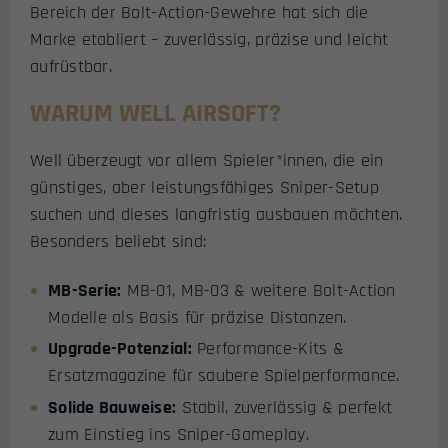
Bereich der Bolt-Action-Gewehre hat sich die
Marke etabliert – zuverlässig, präzise und leicht
aufrüstbar.
WARUM WELL AIRSOFT?
Well überzeugt vor allem Spieler*innen, die ein
günstiges, aber leistungsfähiges Sniper-Setup
suchen und dieses langfristig ausbauen möchten.
Besonders beliebt sind:
MB-Serie:
MB-01, MB-03 & weitere Bolt-Action
Modelle als Basis für präzise Distanzen.
Upgrade-Potenzial:
Performance-Kits &
Ersatzmagazine für saubere Spielperformance.
Solide Bauweise:
Stabil, zuverlässig & perfekt
zum Einstieg ins Sniper-Gameplay.