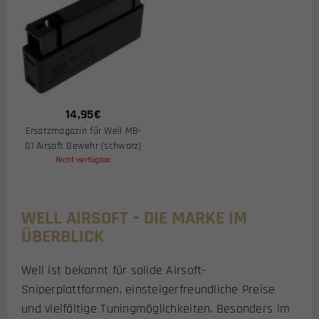
14,95
€
Ersatzmagazin für Well MB-
01 Airsoft Gewehr (schwarz)
Nicht verfügbar
WELL AIRSOFT – DIE MARKE IM
ÜBERBLICK
Well ist bekannt für solide Airsoft-
Sniperplattformen, einsteigerfreundliche Preise
und vielfältige Tuningmöglichkeiten. Besonders im