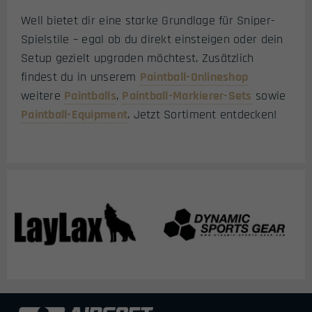
Well bietet dir eine starke Grundlage für Sniper-
Spielstile – egal ob du direkt einsteigen oder dein
Setup gezielt upgraden möchtest. Zusätzlich
findest du in unserem
Paintball-Onlineshop
weitere
Paintballs
,
Paintball-Markierer-Sets
sowie
Paintball-Equipment
. Jetzt Sortiment entdecken!