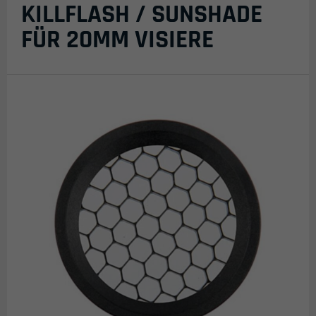
KILLFLASH / SUNSHADE
FÜR 20MM VISIERE