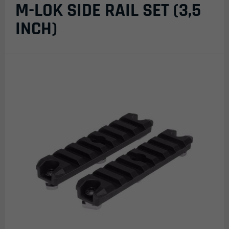
M-LOK SIDE RAIL SET (3,5
INCH)