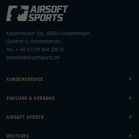
Kopernikusstr 12a, 30853 Langenhagen
(Zufahrt ü. Hanseatenstr)
Tel.: + 49 [0] 511 984 229 10
kontakt@airsoftsports.de
KUNDENSERVICE
ZAHLUNG & VERSAND
AIRSOFT SPORTS
WEITERES