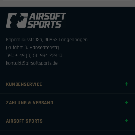
Kopernikusstr 12a, 30853 Langenhagen
(Zufahrt ü. Hanseatenstr)
Tel.: + 49 [0] 511 984 229 10
kontakt@airsoftsports.de
KUNDENSERVICE
ZAHLUNG & VERSAND
AIRSOFT SPORTS