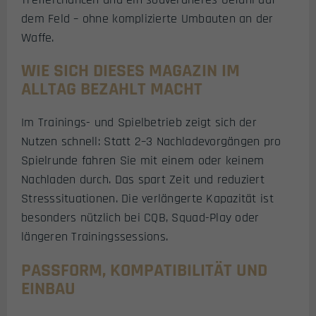
dem Feld – ohne komplizierte Umbauten an der
Waffe.
WIE SICH DIESES MAGAZIN IM
ALLTAG BEZAHLT MACHT
Im Trainings- und Spielbetrieb zeigt sich der
Nutzen schnell: Statt 2–3 Nachladevorgängen pro
Spielrunde fahren Sie mit einem oder keinem
Nachladen durch. Das spart Zeit und reduziert
Stresssituationen. Die verlängerte Kapazität ist
besonders nützlich bei CQB, Squad-Play oder
längeren Trainingssessions.
PASSFORM, KOMPATIBILITÄT UND
EINBAU