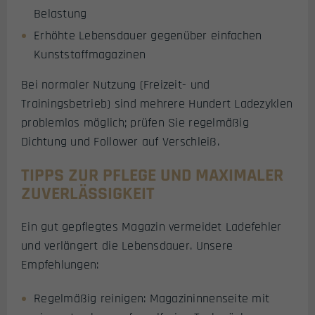
Belastung
Erhöhte Lebensdauer gegenüber einfachen
Kunststoffmagazinen
Bei normaler Nutzung (Freizeit- und
Trainingsbetrieb) sind mehrere Hundert Ladezyklen
problemlos möglich; prüfen Sie regelmäßig
Dichtung und Follower auf Verschleiß.
TIPPS ZUR PFLEGE UND MAXIMALER
ZUVERLÄSSIGKEIT
Ein gut gepflegtes Magazin vermeidet Ladefehler
und verlängert die Lebensdauer. Unsere
Empfehlungen:
Regelmäßig reinigen: Magazininnenseite mit