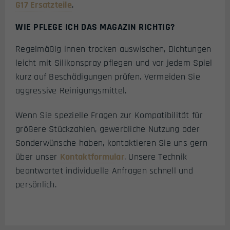
G17 Ersatzteile
.
WIE PFLEGE ICH DAS MAGAZIN RICHTIG?
Regelmäßig innen trocken auswischen, Dichtungen
leicht mit Silikonspray pflegen und vor jedem Spiel
kurz auf Beschädigungen prüfen. Vermeiden Sie
aggressive Reinigungsmittel.
Wenn Sie spezielle Fragen zur Kompatibilität für
größere Stückzahlen, gewerbliche Nutzung oder
Sonderwünsche haben, kontaktieren Sie uns gern
über unser
Kontaktformular
. Unsere Technik
beantwortet individuelle Anfragen schnell und
persönlich.