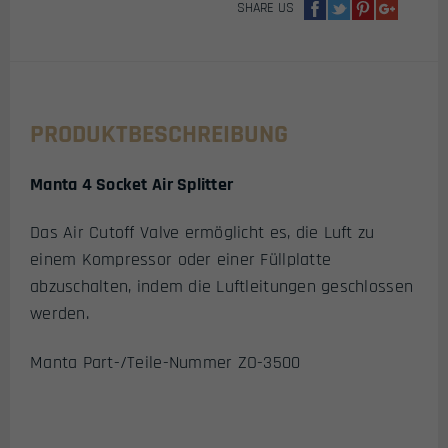
SHARE US
PRODUKTBESCHREIBUNG
Manta 4 Socket Air Splitter
Das Air Cutoff Valve ermöglicht es, die Luft zu
einem Kompressor oder einer Füllplatte
abzuschalten, indem die Luftleitungen geschlossen
werden.
Manta Part-/Teile-Nummer ZO-3500