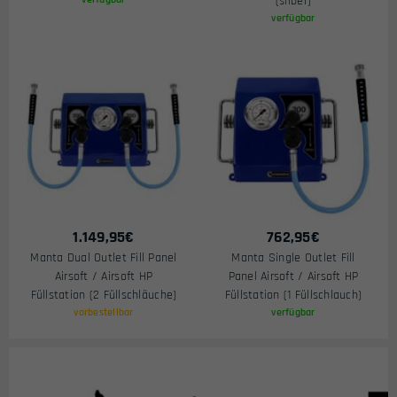
(silber)
verfügbar
1.149,95
€
762,95
€
Manta Dual Outlet Fill Panel
Manta Single Outlet Fill
Airsoft / Airsoft HP
Panel Airsoft / Airsoft HP
Füllstation (2 Füllschläuche)
Füllstation (1 Füllschlauch)
vorbestellbar
verfügbar