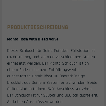
PRODUKTBESCHREIBUNG
Manta Hose with Bleed Valve
Dieser Schlauch für Deine Paintball Füllstation ist
ca. 60cm lang und kann an verschiedenen Stellen
eingesetzt werden. Der Manta Schlauch ist an
einem Ende mit einem Entlüftungsventil
ausgestattet. Damit lässt Du überschüssige
Druckluft aus Deinem System entschwinden. Beide
Seiten sind mit einem 5/8" Anschluss versehen.
Der Schlauch ist für 200bar und 300 bar ausgelegt.
An beiden Anschlüssen werden