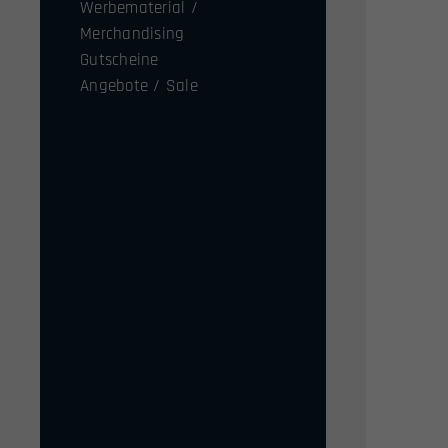
Werbematerial /
Merchandising
Gutscheine
Angebote / Sale