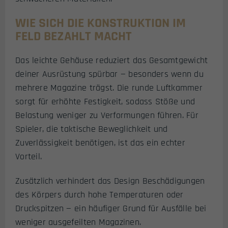
WIE SICH DIE KONSTRUKTION IM
FELD BEZAHLT MACHT
Das leichte Gehäuse reduziert das Gesamtgewicht
deiner Ausrüstung spürbar — besonders wenn du
mehrere Magazine trägst. Die runde Luftkammer
sorgt für erhöhte Festigkeit, sodass Stöße und
Belastung weniger zu Verformungen führen. Für
Spieler, die taktische Beweglichkeit und
Zuverlässigkeit benötigen, ist das ein echter
Vorteil.
Zusätzlich verhindert das Design Beschädigungen
des Körpers durch hohe Temperaturen oder
Druckspitzen — ein häufiger Grund für Ausfälle bei
weniger ausgefeilten Magazinen.