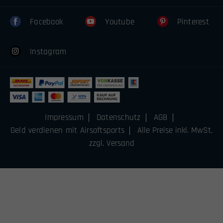
Facebook
Youtube
Pinterest
Instagram
Impressum
Datenschutz
AGB
Geld verdienen mit Airsoftsports
Alle Preise inkl. MwSt.
zzgl. Versand