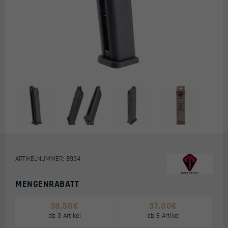
ARTIKELNUMMER: 8934
MENGENRABATT
38,50
€
37,00
€
ab 3 Artikel
ab 6 Artikel