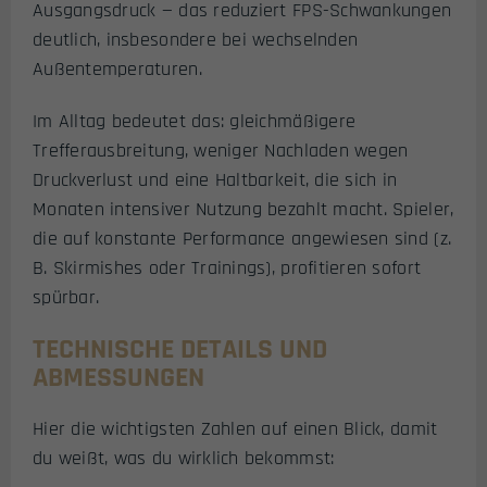
Ausgangsdruck — das reduziert FPS-Schwankungen
deutlich, insbesondere bei wechselnden
Außentemperaturen.
Im Alltag bedeutet das: gleichmäßigere
Trefferausbreitung, weniger Nachladen wegen
Druckverlust und eine Haltbarkeit, die sich in
Monaten intensiver Nutzung bezahlt macht. Spieler,
die auf konstante Performance angewiesen sind (z.
B. Skirmishes oder Trainings), profitieren sofort
spürbar.
TECHNISCHE DETAILS UND
ABMESSUNGEN
Hier die wichtigsten Zahlen auf einen Blick, damit
du weißt, was du wirklich bekommst: