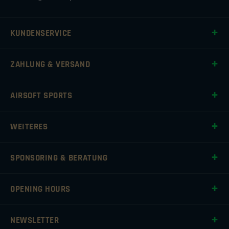
KUNDENSERVICE
ZAHLUNG & VERSAND
AIRSOFT SPORTS
WEITERES
SPONSORING & BERATUNG
OPENING HOURS
NEWSLETTER