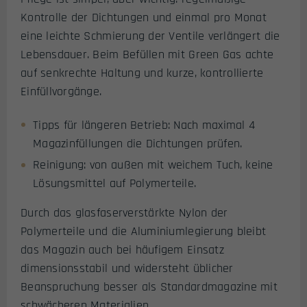
Kontrolle der Dichtungen und einmal pro Monat
eine leichte Schmierung der Ventile verlängert die
Lebensdauer. Beim Befüllen mit Green Gas achte
auf senkrechte Haltung und kurze, kontrollierte
Einfüllvorgänge.
Tipps für längeren Betrieb: Nach maximal 4
Magazinfüllungen die Dichtungen prüfen.
Reinigung: von außen mit weichem Tuch, keine
Lösungsmittel auf Polymerteile.
Durch das glasfaserverstärkte Nylon der
Polymerteile und die Aluminiumlegierung bleibt
das Magazin auch bei häufigem Einsatz
dimensionsstabil und widersteht üblicher
Beanspruchung besser als Standardmagazine mit
schwächeren Materialien.