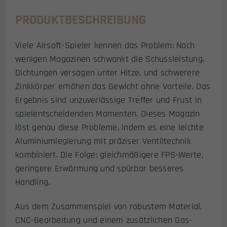
PRODUKTBESCHREIBUNG
Viele Airsoft-Spieler kennen das Problem: Nach
wenigen Magazinen schwankt die Schussleistung,
Dichtungen versagen unter Hitze, und schwerere
Zinkkörper erhöhen das Gewicht ohne Vorteile. Das
Ergebnis sind unzuverlässige Treffer und Frust in
spielentscheidenden Momenten. Dieses Magazin
löst genau diese Probleme, indem es eine leichte
Aluminiumlegierung mit präziser Ventiltechnik
kombiniert. Die Folge: gleichmäßigere FPS-Werte,
geringere Erwärmung und spürbar besseres
Handling.
Aus dem Zusammenspiel von robustem Material,
CNC-Bearbeitung und einem zusätzlichen Gas-