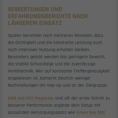
BEWERTUNGEN UND
ERFAHRUNGSBERICHTE NACH
LÄNGEREM EINSATZ
Spieler berichten nach mehreren Monaten, dass
die Dichtigkeit und die konstante Leistung auch
nach intensiver Nutzung erhalten bleiben.
Besonders gelobt werden das geringere Gewicht,
die stabile Schussfolge und die zuverlässige
Ventiltechnik. Wer auf konstante Treffergenauigkeit
angewiesen ist, bemerkt deutlich weniger
Nachstellungen am Hop-Up und an der Zielgruppe.
GBB und CO2 Magazine
sind oft der erste Schritt zu
besserer Performance; ergänze dein Setup mit
passenden Versorgungspacks wie
Green Gas 500