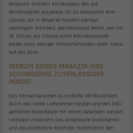
Reservoir entsteht ein Magazin, das auf
Beständigkeit ausgelegt ist. Du bekommst eine
Lösung, die in längeren Runden weniger
nachregeln erfordert, gleichbleibend federt und mit
32 Schuss pro Füllung echte Betriebsvorteile
bietet. Kurz: weniger Unterbrechungen, mehr Fokus
auf das Spiel.
WARUM DIESES MAGAZIN IHRE
SCHUSSSERIE ZUVERLÄSSIGER
MACHT
Das Kernversprechen ist einfache Verlässlichkeit.
Durch das runde Luftkammer-Design und den CNC-
gefrästen Bodenblock mit feinen Gewinden werden
Leckagen minimiert. Das eingebaute Gasfüllventil
und das zusätzliche Reservoir stabilisieren den