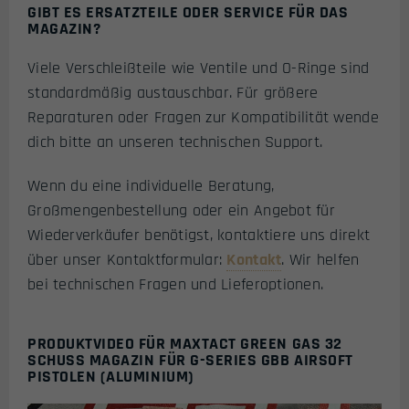
GIBT ES ERSATZTEILE ODER SERVICE FÜR DAS
MAGAZIN?
Viele Verschleißteile wie Ventile und O-Ringe sind
standardmäßig austauschbar. Für größere
Reparaturen oder Fragen zur Kompatibilität wende
dich bitte an unseren technischen Support.
Wenn du eine individuelle Beratung,
Großmengenbestellung oder ein Angebot für
Wiederverkäufer benötigst, kontaktiere uns direkt
über unser Kontaktformular:
Kontakt
. Wir helfen
bei technischen Fragen und Lieferoptionen.
PRODUKTVIDEO FÜR MAXTACT GREEN GAS 32
SCHUSS MAGAZIN FÜR G-SERIES GBB AIRSOFT
PISTOLEN (ALUMINIUM)