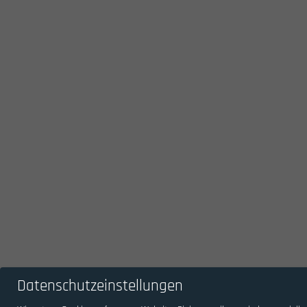
Datenschutzeinstellungen